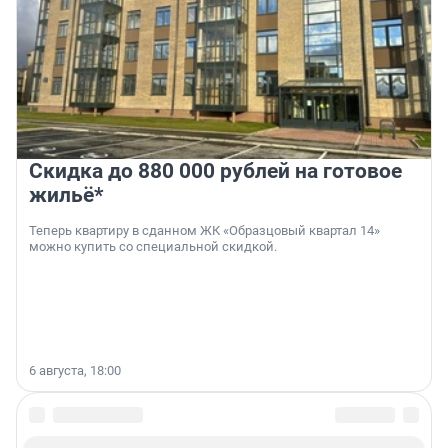
Скидка до 880 000 рублей на готовое
жильё*
Теперь квартиру в сданном ЖК «Образцовый квартал 14»
можно купить со специальной скидкой.
6 августа, 18:00