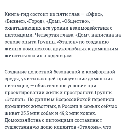
Книга-гид состоит из пяти глав — «Офис»,
«Бизнес», «Город», «Дом», «Общество», —
охватывающих все уровни взаимодействия с
питомцами. Четвертая глава, «Дом», написана на
основе опыта Группы «Эталон» по созданию
жилых комплексов, дружелюбных к домашним
животным и их владельцам.
Создание целостной безопасной и комфортной
среды, учитывающей присутствие домашних
питомцев, — обязательное условие при
проектировании жилых пространств Группы
«Эталон». По данным Всероссийской переписи
домашних животных, в России в семьях сейчас
живет 25,5 млн собак и 49,2 млн кошек.
Домохозяйства с питомцами составляют
существенную долю клиентов «Эталона», что