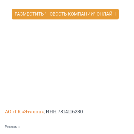
РАЗМЕСТИТЬ "НОВОСТЬ КОМПАНИИ" ОНЛАЙН
АО «ГК «Эталон»
, ИНН 7814116230
Реклама.