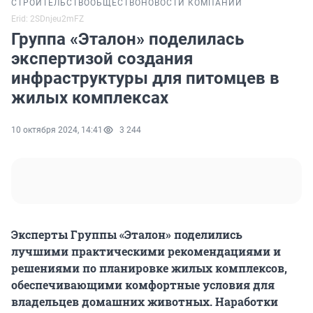
СТРОИТЕЛЬСТВО
ОБЩЕСТВО
НОВОСТИ КОМПАНИЙ
Erid: 2SDnjeu2mFZ
Группа «Эталон» поделилась
экспертизой создания
инфраструктуры для питомцев в
жилых комплексах
10 октября 2024, 14:41
3 244
Эксперты Группы «Эталон» поделились
лучшими практическими рекомендациями и
решениями по планировке жилых комплексов,
обеспечивающими комфортные условия для
владельцев домашних животных. Наработки