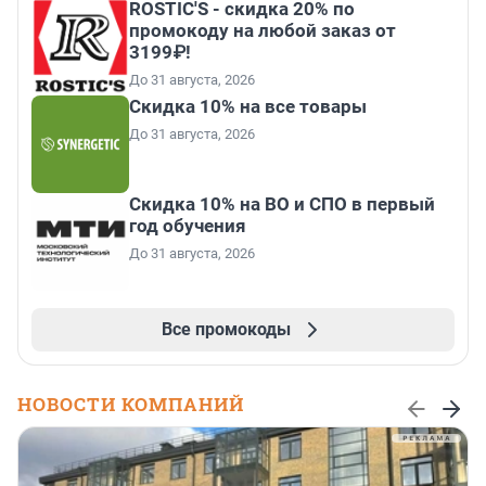
ROSTIC'S - скидка 20% по
промокоду на любой заказ от
3199₽!
До 31 августа, 2026
Скидка 10% на все товары
До 31 августа, 2026
Скидка 10% на ВО и СПО в первый
год обучения
До 31 августа, 2026
Все промокоды
НОВОСТИ КОМПАНИЙ