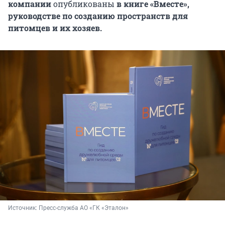
компании
опубликованы
в книге «Вместе»,
руководстве по созданию пространств для
питомцев и их хозяев.
Источник: 
Пресс-служба АО «ГК «Эталон»