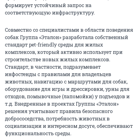
формирует устойчивый запрос на
соответствующую инфраструктуру.
Совместно со специалистами в области поведения
собак Группа «Эталон» разработала собственный
стандарт pet-friendly среды для жилых
комплексов, который активно использует при
строительстве новых жилых комплексов.
Стандарт, в частности, подразумевает
инфостенды с правилами для владельцев
животных, навигацию с маршрутами для собак,
оборудование для игры и дрессировки, урны для
отходов, помывочные (лапомойки) у подъездов и
т.д. Внедренные в проектах Группы «Эталон»
решения учитывают правила безопасного
добрососедства, потребность животных в
социализации и интересном досуге, обеспечивают
функциональность среды.