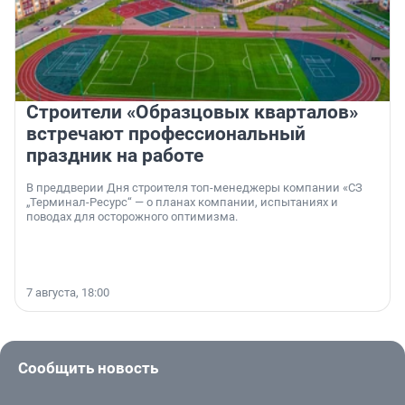
Строители «Образцовых кварталов»
встречают профессиональный
праздник на работе
В преддверии Дня строителя топ-менеджеры компании «СЗ
„Терминал-Ресурс“ — о планах компании, испытаниях и
поводах для осторожного оптимизма.
7 августа, 18:00
Сообщить новость