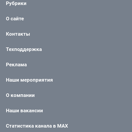
Рубрики
О сайте
Контакты
Техподдержка
Реклама
Наши мероприятия
О компании
Наши вакансии
Статистика канала в MAX