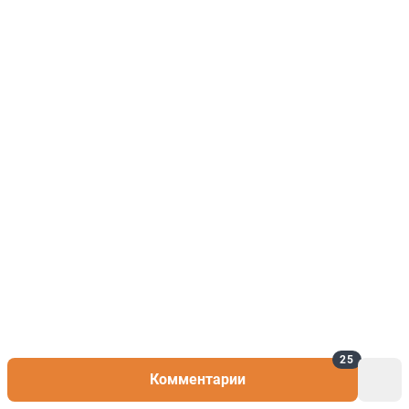
25
Комментарии