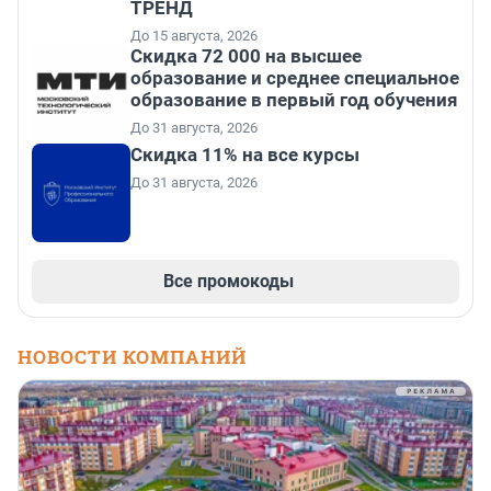
ТРЕНД
До 15 августа, 2026
Скидка 72 000 на высшее
образование и среднее специальное
образование в первый год обучения
До 31 августа, 2026
Скидка 11% на все курсы
До 31 августа, 2026
Все промокоды
НОВОСТИ КОМПАНИЙ