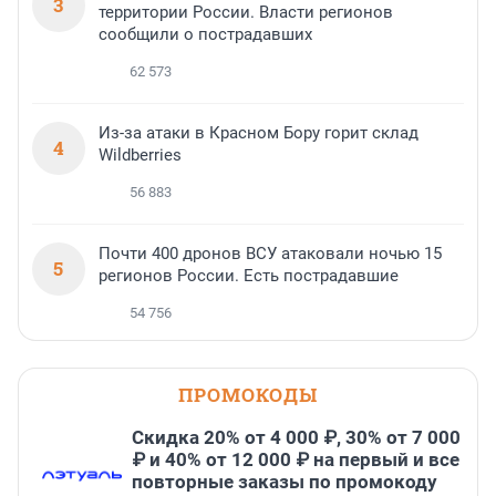
3
территории России. Власти регионов
сообщили о пострадавших
62 573
Из-за атаки в Красном Бору горит склад
4
Wildberries
56 883
Почти 400 дронов ВСУ атаковали ночью 15
5
регионов России. Есть пострадавшие
54 756
ПРОМОКОДЫ
Скидка 20% от 4 000 ₽, 30% от 7 000
₽ и 40% от 12 000 ₽ на первый и все
повторные заказы по промокоду