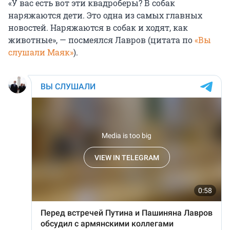
«У вас есть вот эти квадроберы? В собак
наряжаются дети. Это одна из самых главных
новостей. Наряжаются в собак и ходят, как
животные», — посмеялся Лавров (цитата по
«Вы
слушали Маяк»
).