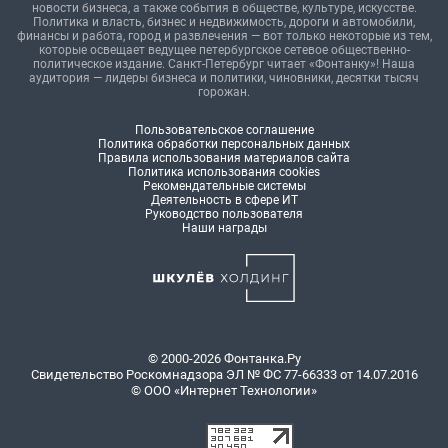
новости бизнеса, а также события в обществе, культуре, искусстве.
Политика и власть, бизнес и недвижимость, дороги и автомобили,
финансы и работа, город и развлечения — вот только некоторые из тем,
которые освещает ведущее петербургское сетевое общественно-
политическое издание. Санкт-Петербург читает «Фонтанку»! Наша
аудитория — лидеры бизнеса и политики, чиновники, десятки тысяч
горожан.
Пользовательское соглашение
Политика обработки персональных данных
Правила использования материалов сайта
Политика использования cookies
Рекомендательные системы
Деятельность в сфере ИТ
Руководство пользователя
Наши награды
© 2000-2026 Фонтанка.Ру
Свидетельство Роскомнадзора ЭЛ № ФС 77-66333 от 14.07.2016
© ООО «Интернет Технологии»