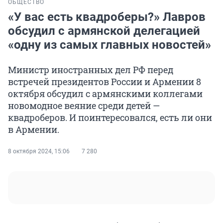
ОБЩЕСТВО
«У вас есть квадроберы?» Лавров
обсудил с армянской делегацией
«одну из самых главных новостей»
Министр иностранных дел РФ перед
встречей президентов России и Армении 8
октября обсудил с армянскими коллегами
новомодное веяние среди детей —
квадроберов. И поинтересовался, есть ли они
в Армении.
8 октября 2024, 15:06
7 280