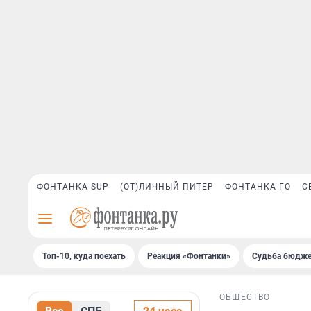
ФОНТАНКА SUP
(ОТ)ЛИЧНЫЙ ПИТЕР
ФОНТАНКА ГО
С
Топ-10, куда поехать
Реакция «Фонтанки»
Судьба бюдже
ОБЩЕСТВО