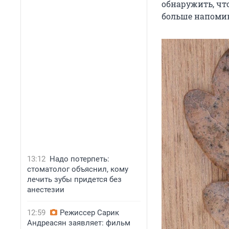
обнаружить, что
больше напоми
13:12
Надо потерпеть:
стоматолог объяснил, кому
лечить зубы придется без
анестезии
12:59
Режиссер Сарик
Андреасян заявляет: фильм