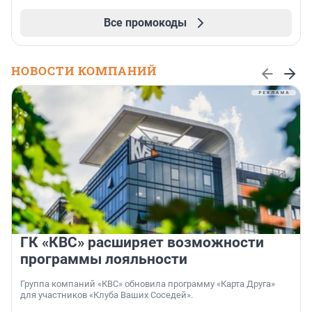
Все промокоды
НОВОСТИ КОМПАНИЙ
ГК «КВС» расширяет возможности
программы лояльности
Группа компаний «КВС» обновила программу «Карта Друга»
для участников «Клуба Ваших Соседей».