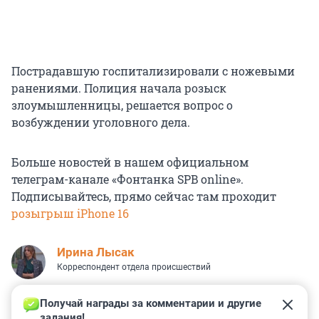
Пострадавшую госпитализировали с ножевыми
ранениями. Полиция начала розыск
злоумышленницы, решается вопрос о
возбуждении уголовного дела.
Больше новостей в нашем официальном
телеграм-канале «Фонтанка SPB online».
Подписывайтесь, прямо сейчас там проходит
розыгрыш iPhone 16
Ирина Лысак
Корреспондент отдела происшествий
Получай награды за комментарии и другие 
задания!