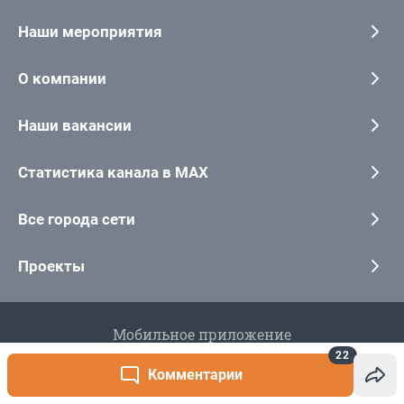
22
Комментарии