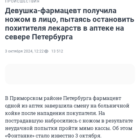
ПРОИСШЕСТВИЯ
Девушка-фармацевт получила
ножом в лицо, пытаясь остановить
похитителя лекарств в аптеке на
севере Петербурга
3 октября 2024, 12:22
13 512
В Приморском районе Петербурга фармацевт
одной из аптек завершила смену на больничной
койке после нападения покупателя. На
пострадавшую набросились с ножом в результате
неудачной попытки пройти мимо кассы. Об этом
«Фонтанке» стало известно 3 октября.