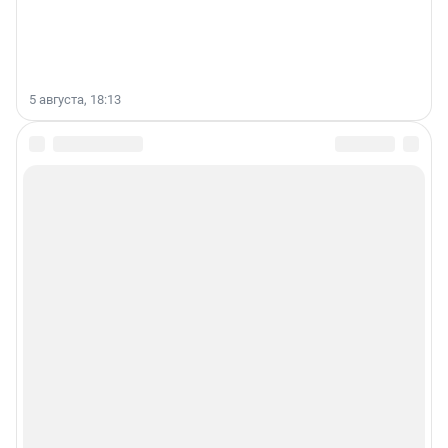
5 августа, 18:13