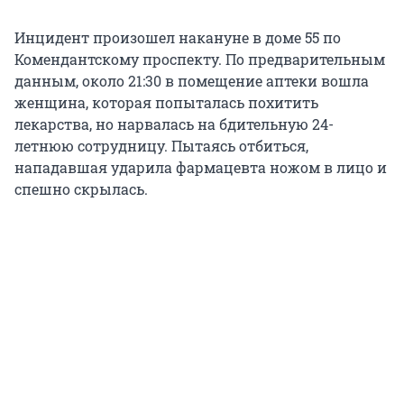
Инцидент произошел накануне в доме 55 по
Комендантскому проспекту. По предварительным
данным, около 21:30 в помещение аптеки вошла
женщина, которая попыталась похитить
лекарства, но нарвалась на бдительную 24-
летнюю сотрудницу. Пытаясь отбиться,
нападавшая ударила фармацевта ножом в лицо и
спешно скрылась.