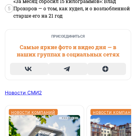
«За месяц сбросил 15 килограммов»: Влад
5
Прохоров — о том, как худел, и о возлюбленной
старше его на 21 год
ПРИСОЕДИНИТЬСЯ
Самые яркие фото и видео дня — в
наших группах в социальных сетях
Новости СМИ2
НОВОСТИ КОМПАНИЙ
НОВОСТИ КОМПАНИ