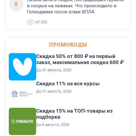
5
в скорые на лежаках. Что происходило в
Геленджике после атаки БПЛА
67 200
ПРОМОКОДЫ
Скидка 50% от 800 ₽ на первый
заказ, максимальная скидка 600 ₽
До 31 августа, 2026
Скидка 11% на все курсы
До 31 августа, 2026
Скидка 15% на ТОП-товары из
подборки
До 6 августа, 2026