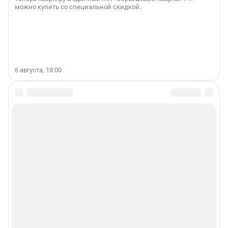
можно купить со специальной скидкой.
6 августа, 18:00