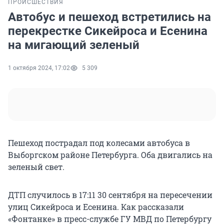
ПРОИСШЕСТВИЯ
Автобус и пешеход встретились на
перекрестке Сикейроса и Есенина
на мигающий зеленый
1 октября 2024, 17:02
5 309
Пешеход пострадал под колесами автобуса в
Выборгском районе Петербурга. Оба двигались на
зеленый свет.
ДТП случилось в 17:11 30 сентября на пересечении
улиц Сикейроса и Есенина. Как рассказали
«Фонтанке» в пресс-службе ГУ МВД по Петербургу