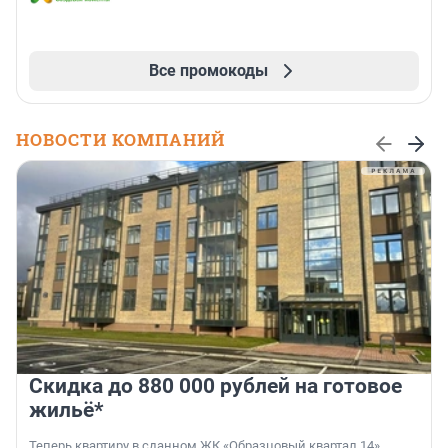
Все промокоды
НОВОСТИ КОМПАНИЙ
Скидка до 880 000 рублей на готовое
жильё*
Теперь квартиру в сданном ЖК «Образцовый квартал 14»