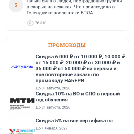
Галька била в людей, пострадавших грузили
5
в скорые на лежаках. Что происходило в
Геленджике после атаки БПЛА
76 310
ПРОМОКОДЫ
Скидка 6 000 ₽ от 10 000 ₽, 10 000 ₽
от 15 000 ₽, 20 000 ₽ от 30 000 ₽ и
35 000 ₽ от 50 000 ₽ на первый и
все повторные заказы по
промокоду НАБЕРИ
До 31 августа, 2026
Скидка 10% на ВО и СПО в первый
год обучения
До 31 августа, 2026
Скидка 5% на все сертификаты
До 1 января, 2027