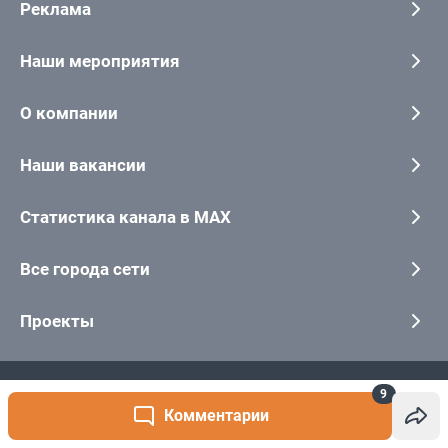
9
Комментарии