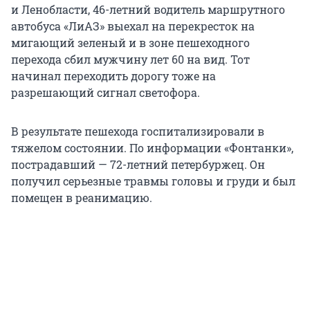
и Ленобласти, 46-летний водитель маршрутного
автобуса «ЛиАЗ» выехал на перекресток на
мигающий зеленый и в зоне пешеходного
перехода сбил мужчину лет 60 на вид. Тот
начинал переходить дорогу тоже на
разрешающий сигнал светофора.
В результате пешехода госпитализировали в
тяжелом состоянии. По информации «Фонтанки»,
пострадавший — 72-летний петербуржец. Он
получил серьезные травмы головы и груди и был
помещен в реанимацию.