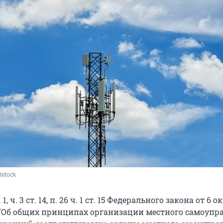
Istock
 1, ч. 3 ст. 14, п. 26 ч. 1 ст. 15 Федерального закона от 6 
ФЗ "Об общих принципах организации местного самоупр