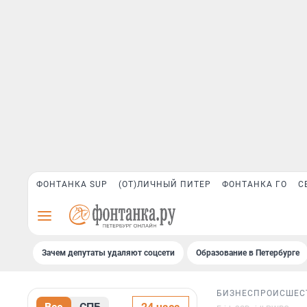
ФОНТАНКА SUP
(ОТ)ЛИЧНЫЙ ПИТЕР
ФОНТАНКА ГО
С
Зачем депутаты удаляют соцсети
Образование в Петербурге
БИЗНЕС
ПРОИСШЕС