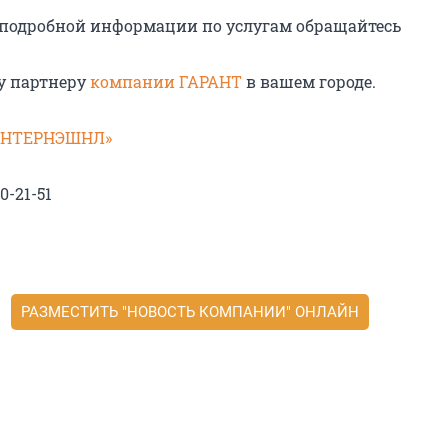
подробной информации по услугам обращайтесь
у партнеру
компании ГАРАНТ
в вашем городе.
 ИНТЕРНЭШНЛ»
0-21-51
РАЗМЕСТИТЬ "НОВОСТЬ КОМПАНИИ" ОНЛАЙН