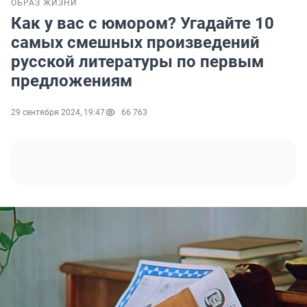
ОБРАЗ ЖИЗНИ
Как у вас с юмором? Угадайте 10
самых смешных произведений
русской литературы по первым
предложениям
29 сентября 2024, 19:47
66 763