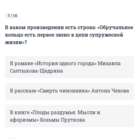
7 / 10
В каком произведении есть строка: «Обручальное
кольцо есть первое звено в цепи супружеской
жизни»?
В романе «История одного города» Михаила
Салтыкова-Щедрина
В рассказе «Смерть чиновника» Антона Чехова
В книге «Плоды раздумья. Мысли и
афоризмы» Козьмы Пруткова