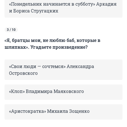
«Понедельник начинается в субботу» Аркадия
и Бориса Стругацких
3 / 10
«Я, братцы мои, не люблю баб, которые в
шляпках». Угадаете произведение?
«Свои люди — сочтемся» Александра
Островского
«Клоп» Владимира Маяковского
«Аристократка» Михаила Зощенко