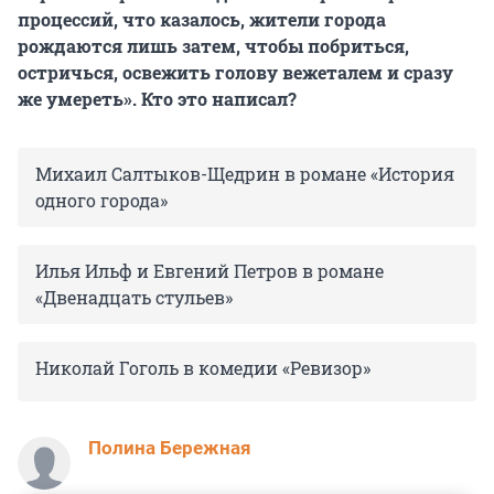
процессий, что казалось, жители города
рождаются лишь затем, чтобы побриться,
остричься, освежить голову вежеталем и сразу
же умереть». Кто это написал?
Михаил Салтыков-Щедрин в романе «История
одного города»
Илья Ильф и Евгений Петров в романе
«Двенадцать стульев»
Николай Гоголь в комедии «Ревизор»
Полина Бережная