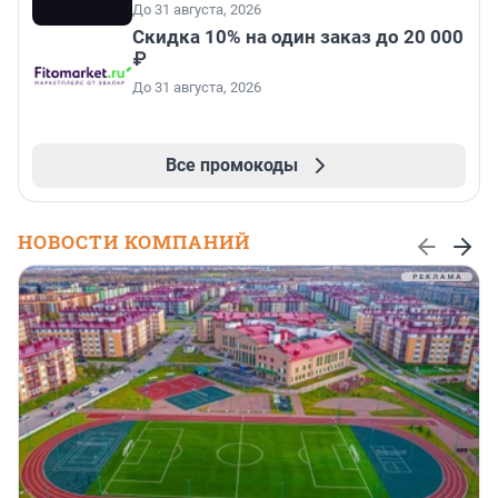
До 31 августа, 2026
Скидка 10% на один заказ до 20 000
₽
До 31 августа, 2026
Все промокоды
НОВОСТИ КОМПАНИЙ