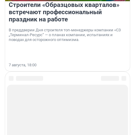
Строители «Образцовых кварталов»
встречают профессиональный
праздник на работе
В преддверии Дня строителя топ-менеджеры компании «СЗ
„Терминал-Ресурс“ — о планах компании, испытаниях и
поводах для осторожного оптимизма.
7 августа, 18:00