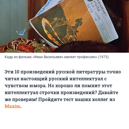
Кадр из фильма «Иван Васильевич меняет профессию» (1973)
Эти 10 произведений русской литературы точно
читал настоящий русский интеллектуал с
чувством юмора. Но хорошо ли помнит этот
интеллектуал строчки произведений? Давайте
же проверим! Пройдите тест наших коллег из
Maxim
.