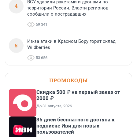
ВСУ ударили ракетами и дронами по
4
территории России. Власти регионов
сообщили о пострадавших
59 341
Из-за атаки в Красном Бору горит склад
5
Wildberries
53 656
ПРОМОКОДЫ
Скидка 500 ₽ на первый заказ от
2000 ₽
До 31 августа, 2026
35 дней бесплатного доступа к
подписке Иви для новых
пользователей