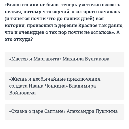
«Было это или не было, теперь уж точно сказать
нельзя, потому что случай, с которого началась
(и тянется почти что до наших дней) вся
история, произошел в деревне Красное так давно,
что и очевидцев с тех пор почти не осталось». А
это откуда?
«Мастер и Маргарита» Михаила Булгакова
«Жизнь и необычайные приключения
солдата Ивана Чонкина» Владимира
Войновича
«Сказка о царе Салтане» Александра Пушкина