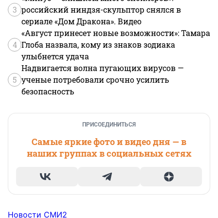
3
российский ниндзя-скульптор снялся в
сериале «Дом Дракона». Видео
«Август принесет новые возможности»: Тамара
4
Глоба назвала, кому из знаков зодиака
улыбнется удача
Надвигается волна пугающих вирусов —
5
ученые потребовали срочно усилить
безопасность
ПРИСОЕДИНИТЬСЯ
Самые яркие фото и видео дня — в
наших группах в социальных сетях
Новости СМИ2