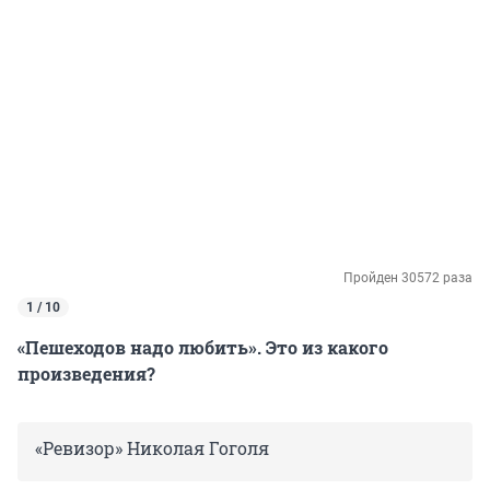
Пройден 30572 раза
1 / 10
«Пешеходов надо любить». Это из какого
произведения?
«Ревизор» Николая Гоголя