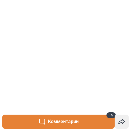
15
Комментарии