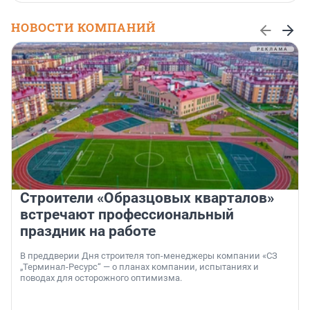
НОВОСТИ КОМПАНИЙ
Строители «Образцовых кварталов»
встречают профессиональный
праздник на работе
В преддверии Дня строителя топ-менеджеры компании «СЗ
„Терминал-Ресурс“ — о планах компании, испытаниях и
поводах для осторожного оптимизма.