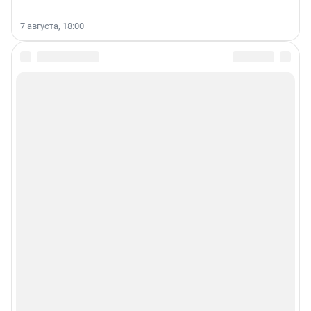
7 августа, 18:00