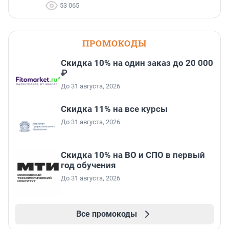
53 065
ПРОМОКОДЫ
Скидка 10% на один заказ до 20 000
₽
До 31 августа, 2026
Скидка 11% на все курсы
До 31 августа, 2026
Скидка 10% на ВО и СПО в первый
год обучения
До 31 августа, 2026
Все промокоды