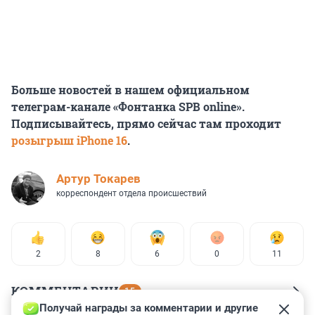
Больше новостей в нашем официальном
телеграм-канале «Фонтанка SPB online».
Подписывайтесь, прямо сейчас там проходит
розыгрыш iPhone 16
.
Артур Токарев
корреспондент отдела происшествий
2
8
6
0
11
КОММЕНТАРИИ
15
Получай награды за комментарии и другие 