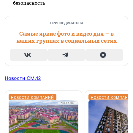
безопасность
ПРИСОЕДИНИТЬСЯ
Самые яркие фото и видео дня — в
наших группах в социальных сетях
Новости СМИ2
НОВОСТИ КОМПАНИЙ
НОВОСТИ КОМПАНИ