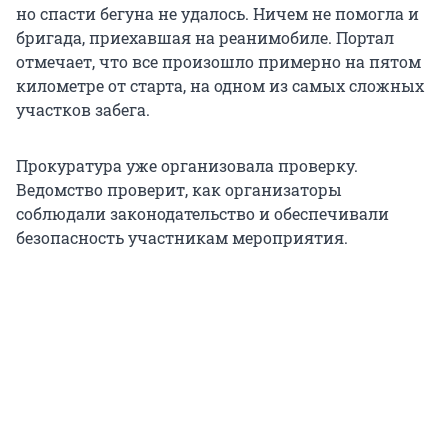
но спасти бегуна не удалось. Ничем не помогла и
бригада, приехавшая на реанимобиле. Портал
отмечает, что все произошло примерно на пятом
километре от старта, на одном из самых сложных
участков забега.
Прокуратура уже организовала проверку.
Ведомство проверит, как организаторы
соблюдали законодательство и обеспечивали
безопасность участникам мероприятия.