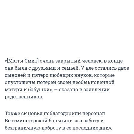
«[Мэгги Смит] очень закрытый человек, в конце
она была с друзьями и семьей. У нее остались двое
сыновей и пятеро любящих внуков, которые
опустошены потерей своей необыкновенной
матери и бабушки», — сказано в заявлении
родственников.
Также сыновья поблагодарили персонал
Вестминстерской больницы «за заботу и
безграничную доброту в ее последние дни».