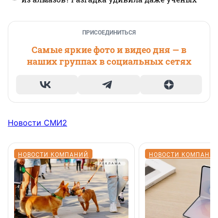
ПРИСОЕДИНИТЬСЯ
Самые яркие фото и видео дня — в
наших группах в социальных сетях
Новости СМИ2
НОВОСТИ КОМПАНИЙ
НОВОСТИ КОМПАНИ