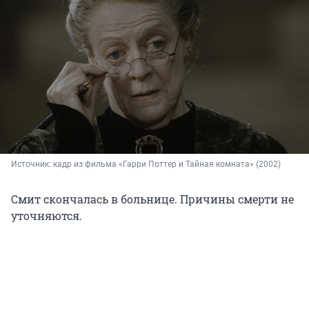
Источник: 
кадр из фильма «Гарри Поттер и Тайная комната» (2002)
Смит скончалась в больнице. Причины смерти не
уточняются.