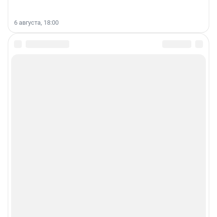
6 августа, 18:00