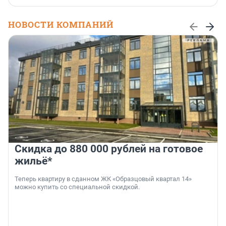
НОВОСТИ КОМПАНИЙ
Скидка до 880 000 рублей на готовое
жильё*
Теперь квартиру в сданном ЖК «Образцовый квартал 14»
можно купить со специальной скидкой.