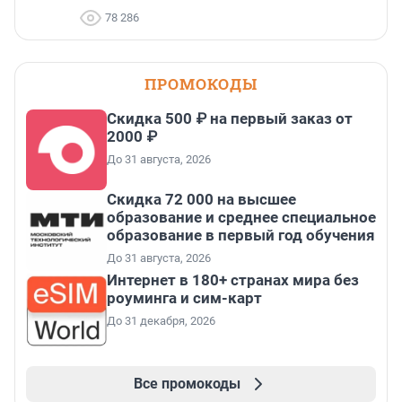
78 286
ПРОМОКОДЫ
Скидка 500 ₽ на первый заказ от
2000 ₽
До 31 августа, 2026
Скидка 72 000 на высшее
образование и среднее специальное
образование в первый год обучения
До 31 августа, 2026
Интернет в 180+ странах мира без
роуминга и сим-карт
До 31 декабря, 2026
Все промокоды