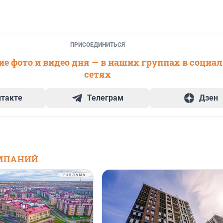
ПРИСОЕДИНИТЬСЯ
е фото и видео дня — в наших группах в социа
сетях
нтакте
Телеграм
Дзен
МПАНИЙ