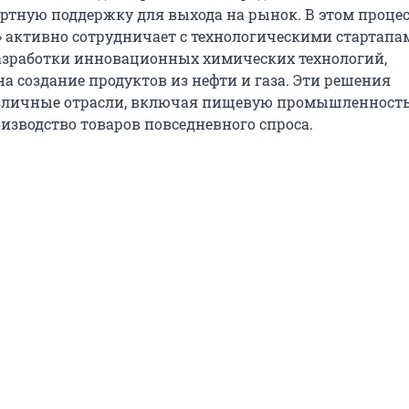
ертную поддержку для выхода на рынок. В этом процес
» активно сотрудничает с технологическими стартапа
зработки инновационных химических технологий,
а создание продуктов из нефти и газа. Эти решения
зличные отрасли, включая пищевую промышленность
изводство товаров повседневного спроса.