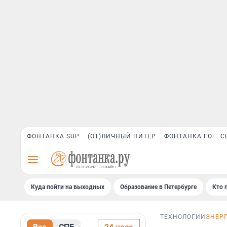
ФОНТАНКА SUP
(ОТ)ЛИЧНЫЙ ПИТЕР
ФОНТАНКА ГО
С
Куда пойти на выходных
Образование в Петербурге
Кто 
ТЕХНОЛОГИИ
ЭНЕР