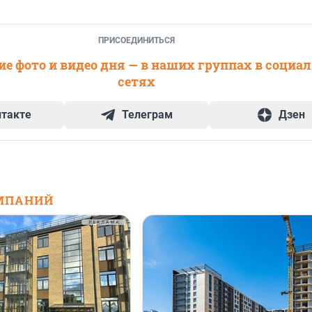
ПРИСОЕДИНИТЬСЯ
е фото и видео дня — в наших группах в социа
сетях
нтакте
Телеграм
Дзен
МПАНИЙ