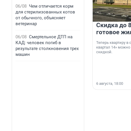
06/08
Чем отличается корм
для стерилизованных котов
от обычного, объясняет
ветеринар
Скидка до 8
готовое жи
06/08
Смертельное ДТП на
КАД: человек погиб в
Теперь квартиру в
квартал 14» можно
результате столкновения трех
скидкой.
машин
6 августа, 18:00