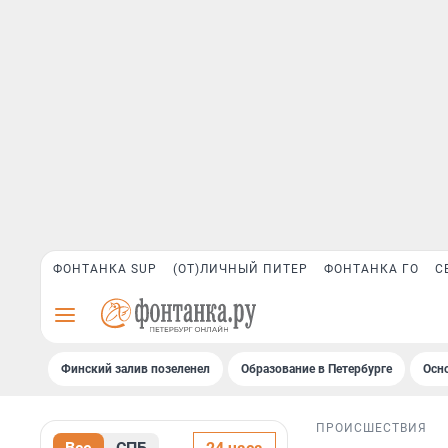
ФОНТАНКА SUP
(ОТ)ЛИЧНЫЙ ПИТЕР
ФОНТАНКА ГО
С
Финский залив позеленел
Образование в Петербурге
Осн
ПРОИСШЕСТВИЯ