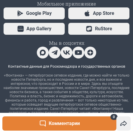
0
Комментарии