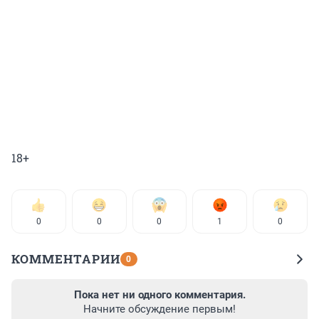
18+
0
0
0
1
0
КОММЕНТАРИИ
0
Пока нет ни одного комментария.
Начните обсуждение первым!