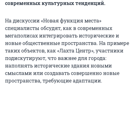
современных культурных тенденций.
На дискуссии «Новая функция места»
специалисты обсудят, как в современных
мегаполисах интегрировать исторические и
новые общественные пространства. На примере
таких объектов, как «Лахта Центр», участники
подискутируют, что важнее для города:
наполнять исторические здания новыми
смыслами или создавать совершенно новые
пространства, требующие адаптации.