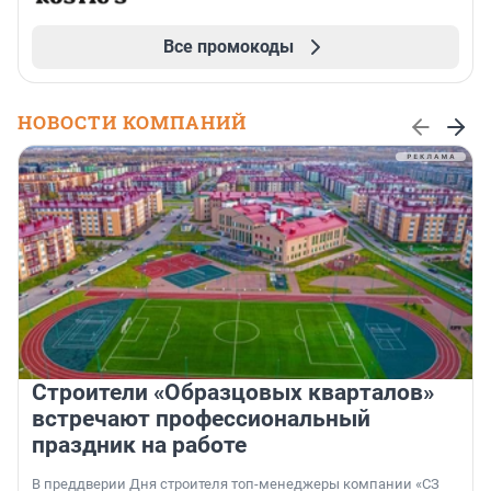
Все промокоды
НОВОСТИ КОМПАНИЙ
Строители «Образцовых кварталов»
встречают профессиональный
праздник на работе
В преддверии Дня строителя топ-менеджеры компании «СЗ