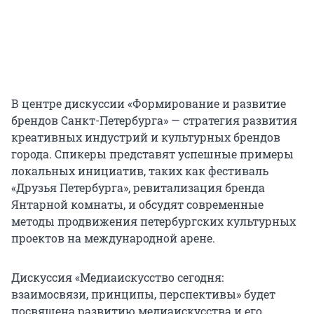
В центре дискуссии «Формирование и развитие
брендов Санкт-Петербурга» — стратегия развития
креативных индустрий и культурных брендов
города. Спикеры представят успешные примеры
локальных инициатив, таких как фестиваль
«Друзья Петербурга», ревитализация бренда
Янтарной комнаты, и обсудят современные
методы продвижения петербургских культурных
проектов на международной арене.
Дискуссия «Медиаискусство сегодня:
взаимосвязи, принципы, перспективы» будет
посвящена развитию медиаискусства и его