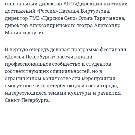
генеральный директор АНО «Дирекция выставки
достижений «Россия» Наталья Виртуозова,
директор ГМЗ «Царское Село» Ольга Таратынова,
директор Александринского театра Александр
Малич и другие.
В первую очередь деловая программа фестиваля
«Друзья Петербурга» рассчитана на
профессиональное сообщество и студентов
соответствующих специальностей, но в
ограниченном количестве эти мероприятия
смогут посетить петербуржцы и гости города,
интересующиеся темами культуры и развития
Санкт-Петербурга.