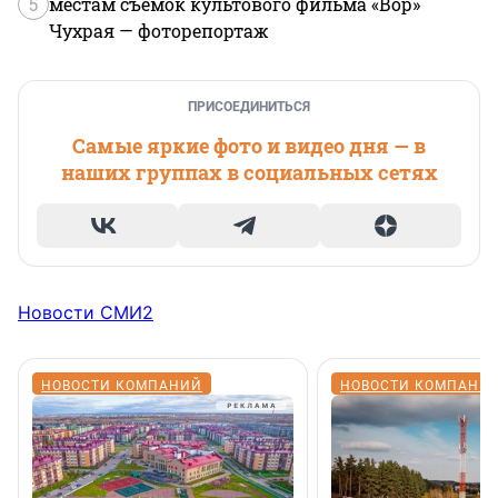
5
местам съемок культового фильма «Вор»
Чухрая — фоторепортаж
ПРИСОЕДИНИТЬСЯ
Самые яркие фото и видео дня — в
наших группах в социальных сетях
Новости СМИ2
НОВОСТИ КОМПАНИЙ
НОВОСТИ КОМПАНИ