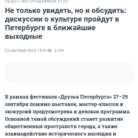
ОБЩЕСТВО
ГОРОД
АФИША PLUS
Не только увидеть, но и обсудить:
дискуссии о культуре пройдут в
Петербурге в ближайшие
выходные
23 сентября 2024, 18:31
2 243
В рамках фестиваля «Друзья Петербурга» 27–29
сентября помимо выставок, мастер-классов и
экскурсий
предусмотрена и деловая программа.
Основной темой обсуждени
й
станет развитие
общественных пространств города, а также
взаимодействие исторического наследия и