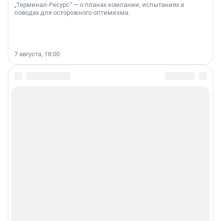
„Терминал-Ресурс“ — о планах компании, испытаниях и
поводах для осторожного оптимизма.
7 августа, 18:00