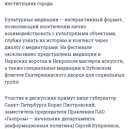
институциях города.
Культурные медиации — интерактивный формат,
позволяющий посетителям лично
взаимодействовать с культурными объектами,
глубже узнать их историю и контекст через
диалог с медиаторами. На фестивале
эксклюзивно представлены медиации в
Нарвских воротах и Некрополе мастеров искусств,
а также специальные медиации в Зубовском
флигеле Екатерининского дворца для социальных
групп.
Участие в дискуссиях примут вице-губернатор
Санкт-Петербурга Борис Пиотровский,
заместитель председателя Правления ПАО
«Газпром» — начальник департамента
(информационная политика) Сергей Куприянов,