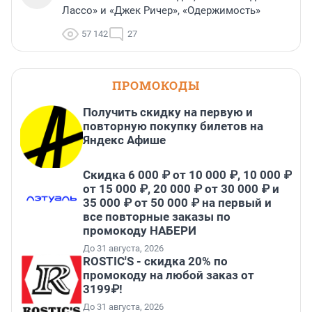
Лассо» и «Джек Ричер», «Одержимость»
57 142
27
ПРОМОКОДЫ
Получить скидку на первую и
повторную покупку билетов на
Яндекс Афише
Скидка 6 000 ₽ от 10 000 ₽, 10 000 ₽
от 15 000 ₽, 20 000 ₽ от 30 000 ₽ и
35 000 ₽ от 50 000 ₽ на первый и
все повторные заказы по
промокоду НАБЕРИ
До 31 августа, 2026
ROSTIC'S - скидка 20% по
промокоду на любой заказ от
3199₽!
До 31 августа, 2026