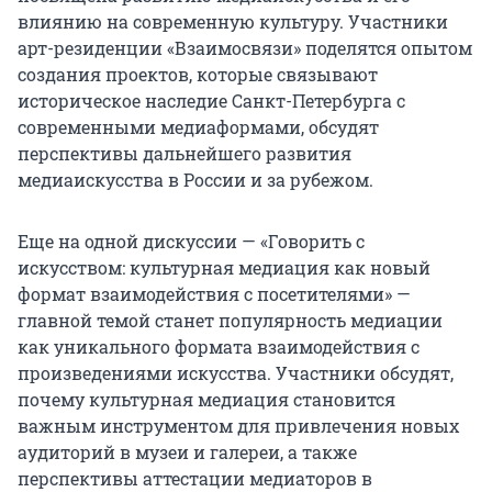
влиянию на современную культуру. Участники
арт-резиденции «Взаимосвязи» поделятся опытом
создания проектов, которые связывают
историческое наследие Санкт-Петербурга с
современными медиаформами, обсудят
перспективы дальнейшего развития
медиаискусства в России и за рубежом.
Еще на одной дискуссии — «Говорить с
искусством: культурная медиация как новый
формат взаимодействия с посетителями» —
главной темой станет популярность медиации
как уникального формата взаимодействия с
произведениями искусства. Участники обсудят,
почему культурная медиация становится
важным инструментом для привлечения новых
аудиторий в музеи и галереи, а также
перспективы аттестации медиаторов в