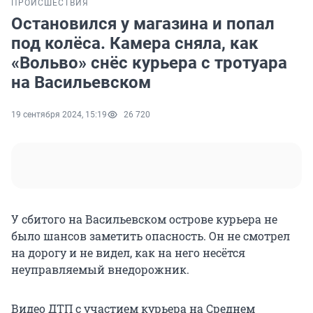
ПРОИСШЕСТВИЯ
Остановился у магазина и попал
под колёса. Камера сняла, как
«Вольво» снёс курьера с тротуара
на Васильевском
19 сентября 2024, 15:19
26 720
У сбитого на Васильевском острове курьера не
было шансов заметить опасность. Он не смотрел
на дорогу и не видел, как на него несётся
неуправляемый внедорожник.
Видео ДТП с участием курьера на Среднем