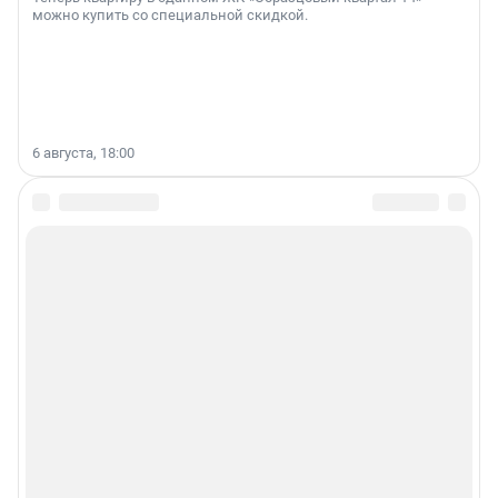
можно купить со специальной скидкой.
6 августа, 18:00