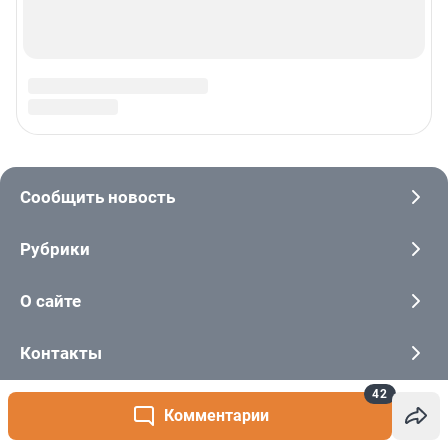
42
Комментарии