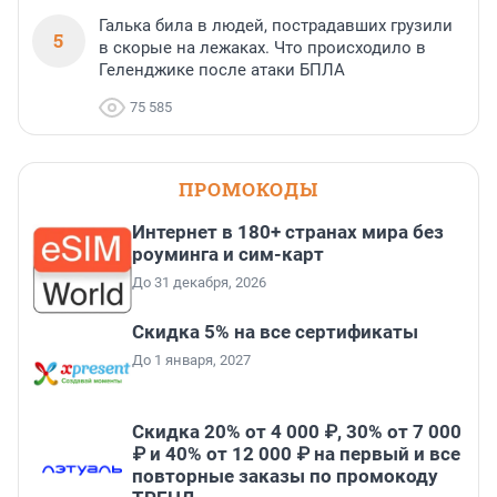
Галька била в людей, пострадавших грузили
5
в скорые на лежаках. Что происходило в
Геленджике после атаки БПЛА
75 585
ПРОМОКОДЫ
Интернет в 180+ странах мира без
роуминга и сим-карт
До 31 декабря, 2026
Скидка 5% на все сертификаты
До 1 января, 2027
Скидка 20% от 4 000 ₽, 30% от 7 000
₽ и 40% от 12 000 ₽ на первый и все
повторные заказы по промокоду