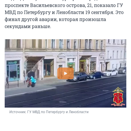
проспекте Васильевского острова, 21, показало ГУ
МВД по Петербургу и Ленобласти 19 сентября. Это
финал другой аварии, которая произошла
секундами раньше.
Источник: 
ГУ МВД по Петербургу и Ленобласти