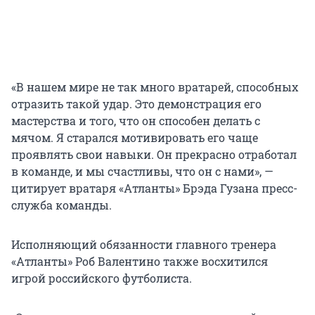
«В нашем мире не так много вратарей, способных
отразить такой удар. Это демонстрация его
мастерства и того, что он способен делать с
мячом. Я старался мотивировать его чаще
проявлять свои навыки. Он прекрасно отработал
в команде, и мы счастливы, что он с нами», —
цитирует вратаря «Атланты» Брэда Гузана пресс-
служба команды.
Исполняющий обязанности главного тренера
«Атланты» Роб Валентино также восхитился
игрой российского футболиста.