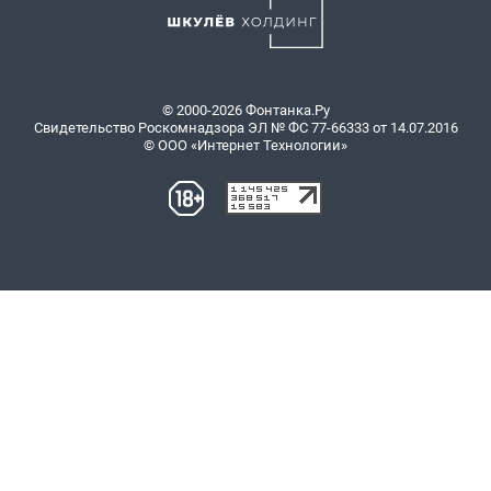
© 2000-2026 Фонтанка.Ру
Свидетельство Роскомнадзора ЭЛ № ФС 77-66333 от 14.07.2016
© ООО «Интернет Технологии»