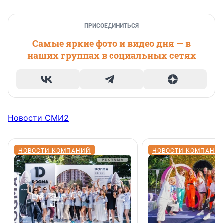
ПРИСОЕДИНИТЬСЯ
Самые яркие фото и видео дня — в
наших группах в социальных сетях
Новости СМИ2
НОВОСТИ КОМПАНИЙ
НОВОСТИ КОМПАНИ