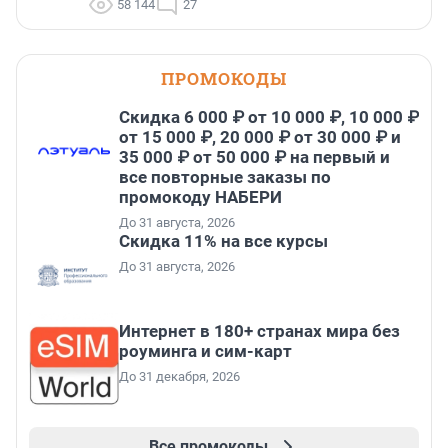
58 144
27
ПРОМОКОДЫ
Скидка 6 000 ₽ от 10 000 ₽, 10 000 ₽
от 15 000 ₽, 20 000 ₽ от 30 000 ₽ и
35 000 ₽ от 50 000 ₽ на первый и
все повторные заказы по
промокоду НАБЕРИ
До 31 августа, 2026
Скидка 11% на все курсы
До 31 августа, 2026
Интернет в 180+ странах мира без
роуминга и сим-карт
До 31 декабря, 2026
Все промокоды