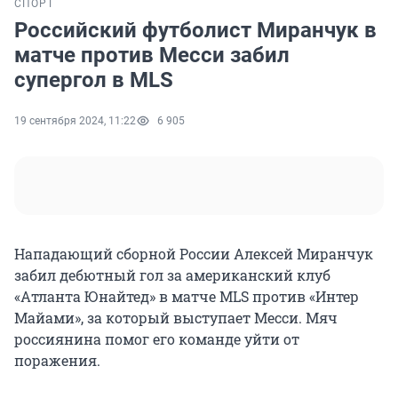
СПОРТ
Российский футболист Миранчук в
матче против Месси забил
супергол в MLS
19 сентября 2024, 11:22
6 905
Нападающий сборной России Алексей Миранчук
забил дебютный гол за американский клуб
«Атланта Юнайтед» в матче MLS против «Интер
Майами», за который выступает Месси. Мяч
россиянина помог его команде уйти от
поражения.