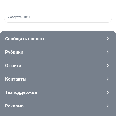
7 августа, 18:00
Сообщить новость
Рубрики
О сайте
Контакты
Техподдержка
Реклама