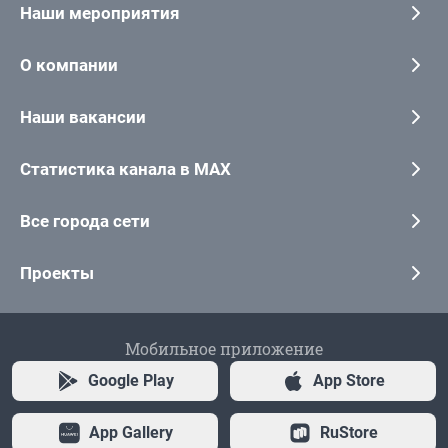
Наши мероприятия
О компании
Наши вакансии
Статистика канала в MAX
Все города сети
Проекты
Мобильное приложение
Google Play
App Store
App Gallery
RuStore