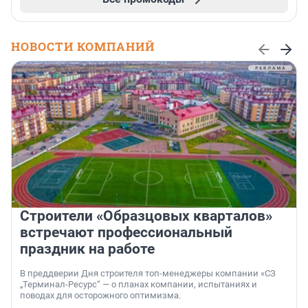
НОВОСТИ КОМПАНИЙ
Строители «Образцовых кварталов»
встречают профессиональный
праздник на работе
В преддверии Дня строителя топ-менеджеры компании «СЗ
„Терминал-Ресурс“ — о планах компании, испытаниях и
поводах для осторожного оптимизма.