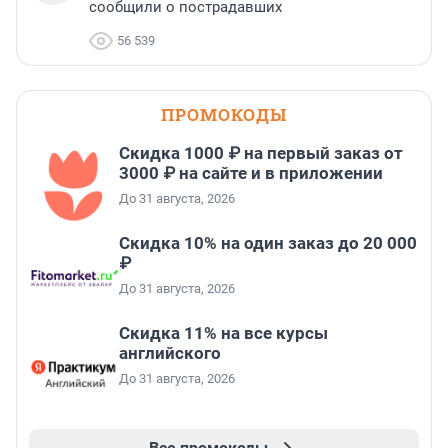
сообщили о пострадавших
56 539
ПРОМОКОДЫ
Скидка 1000 ₽ на первый заказ от
3000 ₽ на сайте и в приложении
До 31 августа, 2026
Скидка 10% на один заказ до 20 000
₽
До 31 августа, 2026
Скидка 11% на все курсы
английского
До 31 августа, 2026