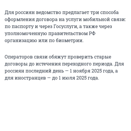
Для россиян ведомство предлагает три способа
оформления договора на услуги мобильной связи:
по паспорту и через Госуслуги, а также через
уполномоченную правительством РФ
организацию или по биометрии.
Операторов связи обяжут проверить старые
договоры до истечения переходного периода. Для
россиян последний день — 1 ноября 2025 года, а
для иностранцев — до 1 июля 2025 года.