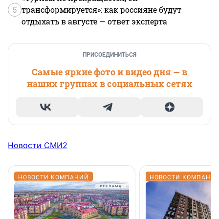
5
трансформируется»: как россияне будут
отдыхать в августе — ответ эксперта
ПРИСОЕДИНИТЬСЯ
Самые яркие фото и видео дня — в
наших группах в социальных сетях
Новости СМИ2
НОВОСТИ КОМПАНИЙ
НОВОСТИ КОМПАНИ