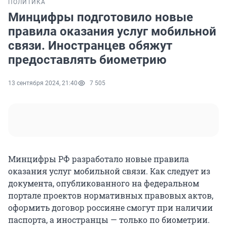
ПОЛИТИКА
Минцифры подготовило новые
правила оказания услуг мобильной
связи. Иностранцев обяжут
предоставлять биометрию
13 сентября 2024, 21:40
7 505
Минцифры РФ разработало новые правила
оказания услуг мобильной связи. Как следует из
документа, опубликованного на федеральном
портале проектов нормативных правовых актов,
оформить договор россияне смогут при наличии
паспорта, а иностранцы — только по биометрии.