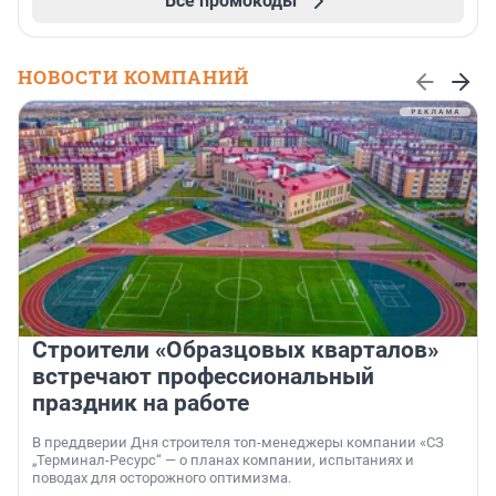
Все промокоды
НОВОСТИ КОМПАНИЙ
Строители «Образцовых кварталов»
встречают профессиональный
праздник на работе
В преддверии Дня строителя топ-менеджеры компании «СЗ
„Терминал-Ресурс“ — о планах компании, испытаниях и
поводах для осторожного оптимизма.