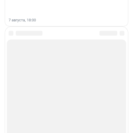
7 августа, 18:00