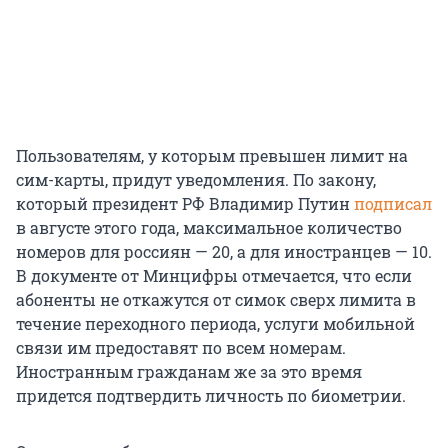
Пользователям, у которым превышен лимит на
сим-карты, придут уведомления. По закону,
который президент РФ Владимир Путин
подписал
в августе этого года, максимальное количество
номеров для россиян — 20, а для иностранцев — 10.
В документе от Минцифры отмечается, что если
абоненты не откажутся от симок сверх лимита в
течение переходного периода, услуги мобильной
связи им предоставят по всем номерам.
Иностранным гражданам же за это время
придется подтвердить личность по биометрии.