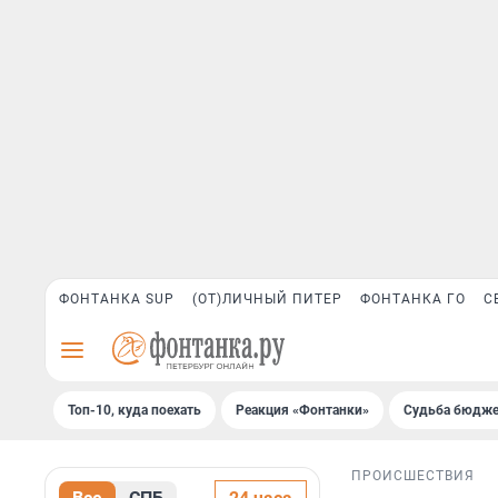
ФОНТАНКА SUP
(ОТ)ЛИЧНЫЙ ПИТЕР
ФОНТАНКА ГО
С
Топ-10, куда поехать
Реакция «Фонтанки»
Судьба бюдже
ПРОИСШЕСТВИЯ