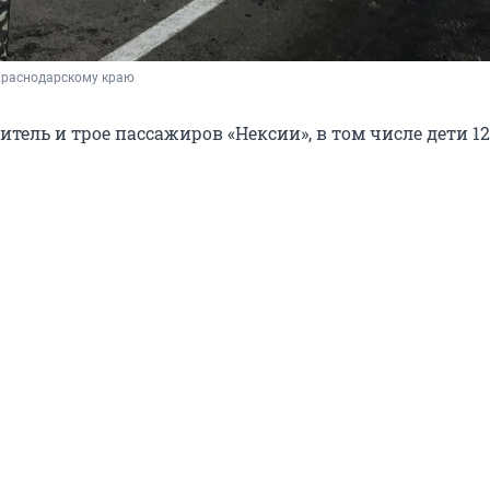
Краснодарскому краю
тель и трое пассажиров «Нексии», в том числе дети 12 