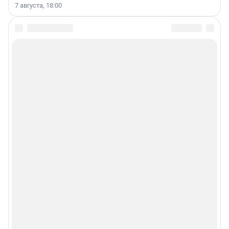
7 августа, 18:00