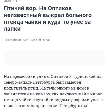
ОБЩЕСТВО
Птичий вор. На Оптиков
неизвестный выкрал больного
птенца чайки и куда-то унес за
лапки
11 сентября 2024, 00:45
6 733
На пересечении улицы Оптиков и Туристской на
северо-западе Петербурга был замечен
похититель птиц. Жители одного из домов
запечатлели на камеру, как неизвестный выкрал
птенца чайки с лужайки рядом с двором и унес в
неизвестном направлении. Петербуржцы