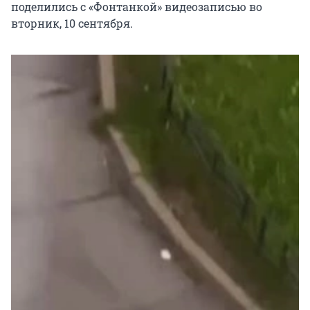
поделились с «Фонтанкой» видеозаписью во
вторник, 10 сентября.