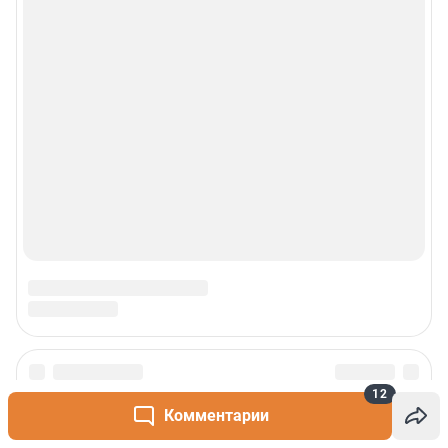
12
Комментарии