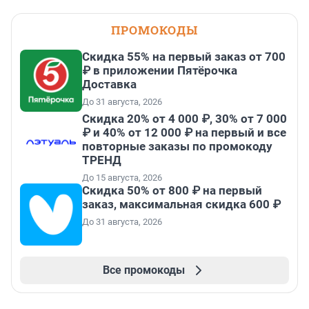
ПРОМОКОДЫ
Скидка 55% на первый заказ от 700
₽ в приложении Пятёрочка
Доставка
До 31 августа, 2026
Скидка 20% от 4 000 ₽, 30% от 7 000
₽ и 40% от 12 000 ₽ на первый и все
повторные заказы по промокоду
ТРЕНД
До 15 августа, 2026
Скидка 50% от 800 ₽ на первый
заказ, максимальная скидка 600 ₽
До 31 августа, 2026
Все промокоды