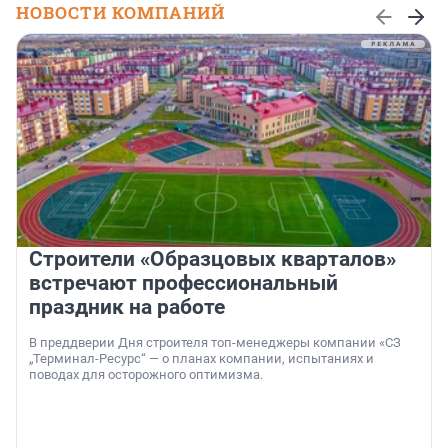
НОВОСТИ КОМПАНИЙ
Строители «Образцовых кварталов»
встречают профессиональный
праздник на работе
В преддверии Дня строителя топ-менеджеры компании «СЗ
„Терминал-Ресурс“ — о планах компании, испытаниях и
поводах для осторожного оптимизма.