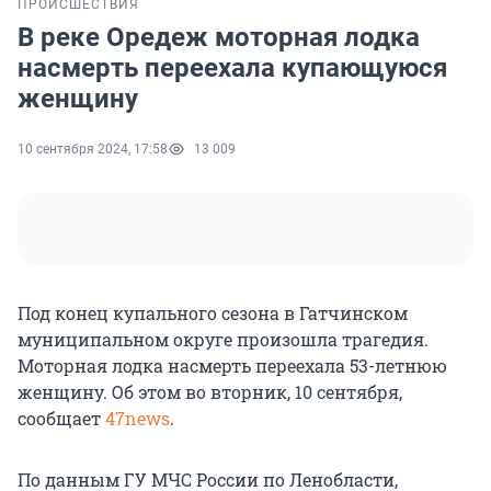
ПРОИСШЕСТВИЯ
В реке Оредеж моторная лодка
насмерть переехала купающуюся
женщину
10 сентября 2024, 17:58
13 009
Под конец купального сезона в Гатчинском
муниципальном округе произошла трагедия.
Моторная лодка насмерть переехала 53-летнюю
женщину. Об этом во вторник, 10 сентября,
сообщает
47news
.
По данным ГУ МЧС России по Ленобласти,