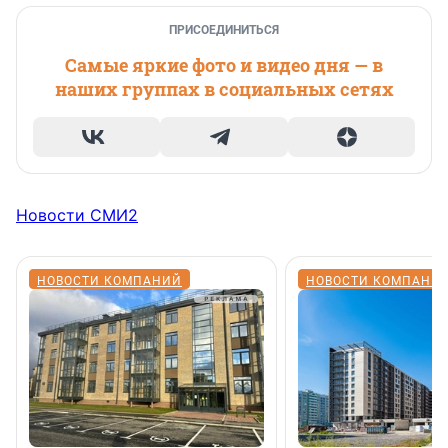
ПРИСОЕДИНИТЬСЯ
Самые яркие фото и видео дня — в
наших группах в социальных сетях
Новости СМИ2
НОВОСТИ КОМПАНИЙ
НОВОСТИ КОМПАНИ