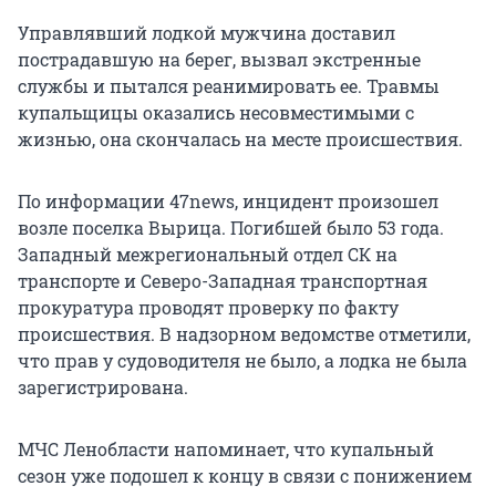
Управлявший лодкой мужчина доставил
пострадавшую на берег, вызвал экстренные
службы и пытался реанимировать ее. Травмы
купальщицы оказались несовместимыми с
жизнью, она скончалась на месте происшествия.
По информации 47news, инцидент произошел
возле поселка Вырица. Погибшей было 53 года.
Западный межрегиональный отдел СК на
транспорте и Северо-Западная транспортная
прокуратура проводят проверку по факту
происшествия. В надзорном ведомстве отметили,
что прав у судоводителя не было, а лодка не была
зарегистрирована.
МЧС Ленобласти напоминает, что купальный
сезон уже подошел к концу в связи с понижением