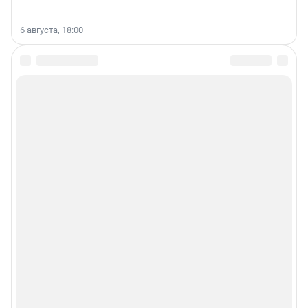
6 августа, 18:00