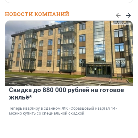
НОВОСТИ КОМПАНИЙ
Скидка до 880 000 рублей на готовое
жильё*
Теперь квартиру в сданном ЖК «Образцовый квартал 14»
можно купить со специальной скидкой.