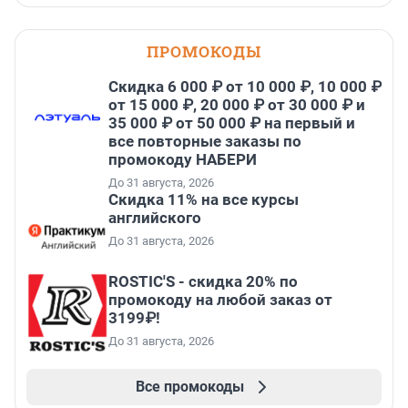
ПРОМОКОДЫ
Скидка 6 000 ₽ от 10 000 ₽, 10 000 ₽
от 15 000 ₽, 20 000 ₽ от 30 000 ₽ и
35 000 ₽ от 50 000 ₽ на первый и
все повторные заказы по
промокоду НАБЕРИ
До 31 августа, 2026
Скидка 11% на все курсы
английского
До 31 августа, 2026
ROSTIC'S - скидка 20% по
промокоду на любой заказ от
3199₽!
До 31 августа, 2026
Все промокоды