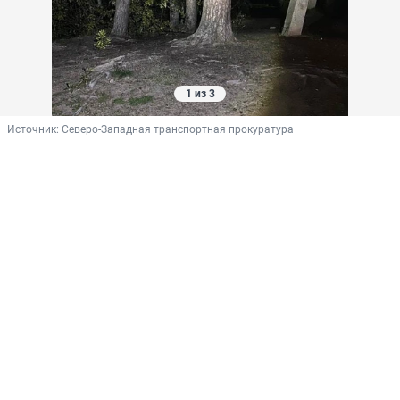
1 из 3
Источник: 
Северо-Западная транспортная прокуратура