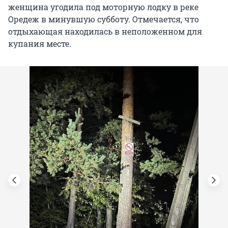
женщина угодила под моторную лодку в реке
Оредеж в минувшую субботу. Отмечается, что
отдыхающая находилась в неположенном для
купания месте.