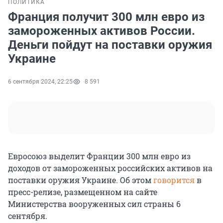
ПОЛИТИКА
Франция получит 300 млн евро из
замороженных активов России.
Деньги пойдут на поставки оружия
Украине
6 сентября 2024, 22:25
8 591
Евросоюз выделит Франции 300 млн евро из
доходов от замороженных российских активов на
поставки оружия Украине. Об этом
говорится
в
пресс-релизе, размещенном на сайте
Министерства вооруженных сил страны 6
сентября.