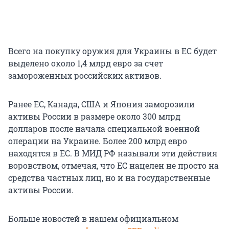
Всего на покупку оружия для Украины в ЕС будет
выделено около 1,4 млрд евро за счет
замороженных российских активов.
Ранее ЕС, Канада, США и Япония заморозили
активы России в размере около 300 млрд
долларов после начала специальной военной
операции на Украине. Более 200 млрд евро
находятся в ЕС. В МИД РФ называли эти действия
воровством, отмечая, что ЕС нацелен не просто на
средства частных лиц, но и на государственные
активы России.
Больше новостей в нашем официальном