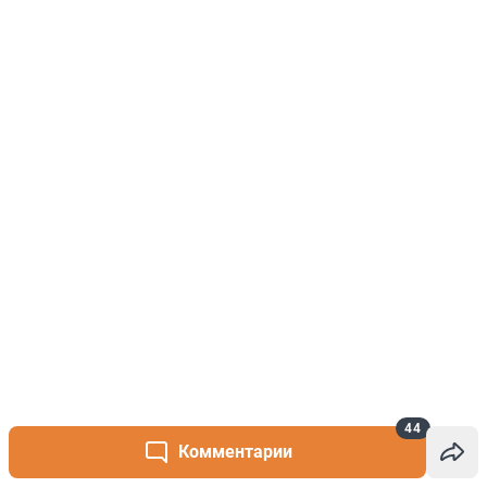
44
Комментарии