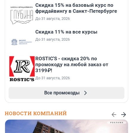
Скидка 15% на базовый курс по
фридайвингу в Санкт-Петербурге
До 31 августа, 2026
Скидка 11% на все курсы
До 31 августа, 2026
ROSTIC'S - скидка 20% по
промокоду на любой заказ от
3199₽!
До 31 августа, 2026
Все промокоды
НОВОСТИ КОМПАНИЙ