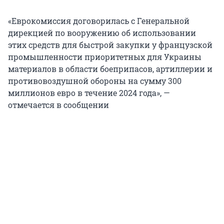
«Еврокомиссия договорилась с Генеральной
дирекцией по вооружению об использовании
этих средств для быстрой закупки у французской
промышленности приоритетных для Украины
материалов в области боеприпасов, артиллерии и
противовоздушной обороны на сумму 300
миллионов евро в течение 2024 года», —
отмечается в сообщении