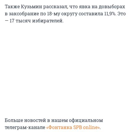
Также Кузьмин рассказал, что явка на довыборах
в заксобрание по 18-му округу составила 11,9%. Это
— 17 тысяч избирателей.
Больше новостей в нашем официальном
телеграм-канале
«Фонтанка SPB online»
.