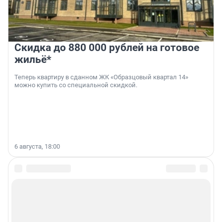
Скидка до 880 000 рублей на готовое
жильё*
Теперь квартиру в сданном ЖК «Образцовый квартал 14»
можно купить со специальной скидкой.
6 августа, 18:00