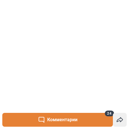
24
Комментарии