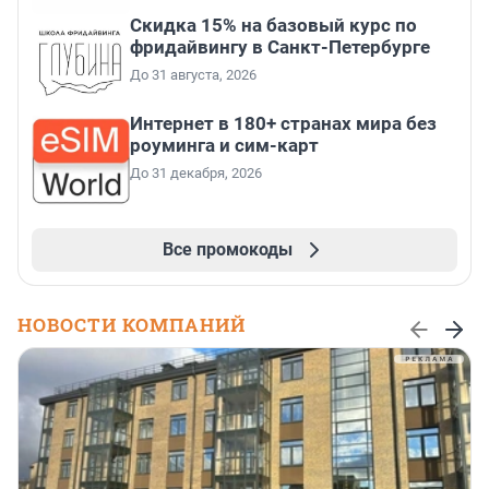
Скидка 15% на базовый курс по
фридайвингу в Санкт-Петербурге
До 31 августа, 2026
Интернет в 180+ странах мира без
роуминга и сим-карт
До 31 декабря, 2026
Все промокоды
НОВОСТИ КОМПАНИЙ