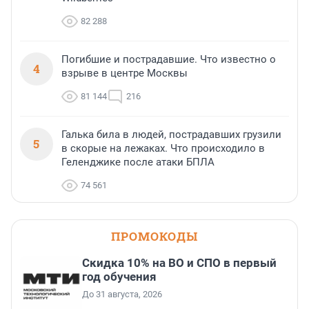
82 288
Погибшие и пострадавшие. Что известно о
4
взрыве в центре Москвы
81 144
216
Галька била в людей, пострадавших грузили
5
в скорые на лежаках. Что происходило в
Геленджике после атаки БПЛА
74 561
ПРОМОКОДЫ
Скидка 10% на ВО и СПО в первый
год обучения
До 31 августа, 2026