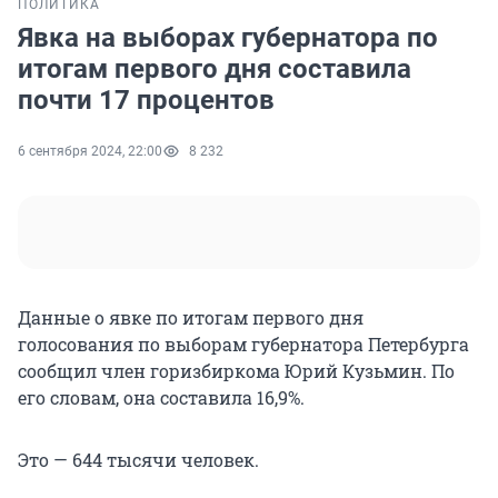
ПОЛИТИКА
Явка на выборах губернатора по
итогам первого дня составила
почти 17 процентов
6 сентября 2024, 22:00
8 232
Данные о явке по итогам первого дня
голосования по выборам губернатора Петербурга
сообщил член горизбиркома Юрий Кузьмин. По
его словам, она составила 16,9%.
Это — 644 тысячи человек.