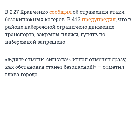
В 2:27 Кравченко
сообщил
об отражении атаки
безэкипажных катеров. В 4:13
предупредил
, что в
районе набережной ограничено движение
транспорта, закрыты пляжи, гулять по
набережной запрещено.
«Ждите отмены сигнала! Сигнал отменят сразу,
как обстановка станет безопасной!» — отметил
глава города.