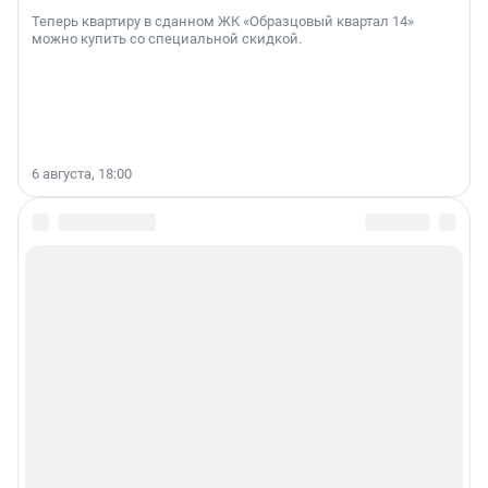
Теперь квартиру в сданном ЖК «Образцовый квартал 14»
можно купить со специальной скидкой.
6 августа, 18:00