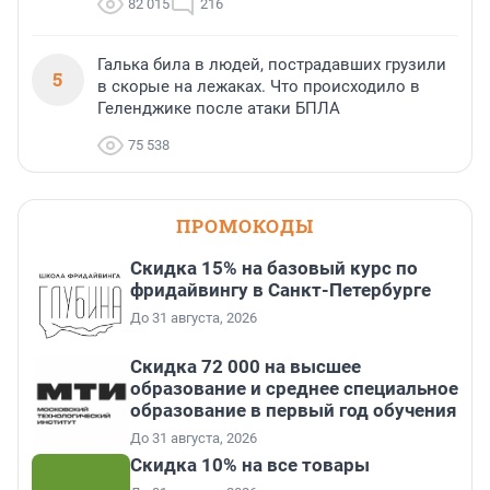
82 015
216
Галька била в людей, пострадавших грузили
5
в скорые на лежаках. Что происходило в
Геленджике после атаки БПЛА
75 538
ПРОМОКОДЫ
Скидка 15% на базовый курс по
фридайвингу в Санкт-Петербурге
До 31 августа, 2026
Скидка 72 000 на высшее
образование и среднее специальное
образование в первый год обучения
До 31 августа, 2026
Скидка 10% на все товары