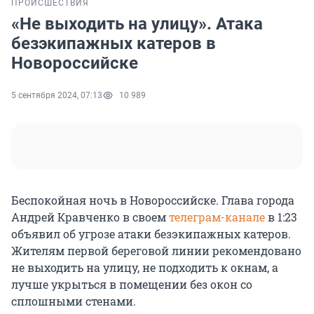
ПРОИСШЕСТВИЯ
«Не выходить на улицу». Атака
безэкипажных катеров в
Новороссийске
5 сентября 2024, 07:13
10 989
Беспокойная ночь в Новороссийске. Глава города
Андрей Кравченко в своем
телеграм-канале
в 1:23
объявил об угрозе атаки безэкипажных катеров.
Жителям первой береговой линии рекомендовано
не выходить на улицу, не подходить к окнам, а
лучше укрыться в помещении без окон со
сплошными стенами.