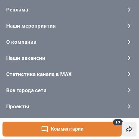
19
Комментарии