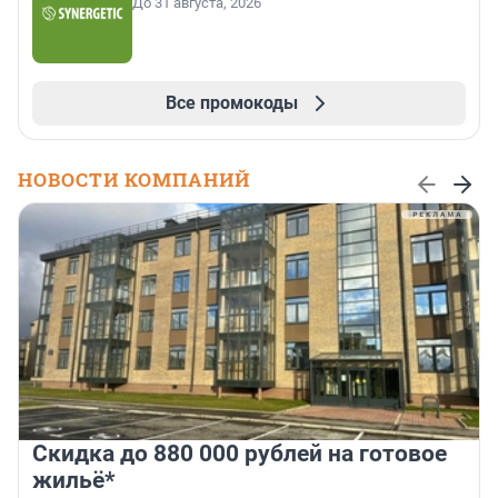
До 31 августа, 2026
Все промокоды
НОВОСТИ КОМПАНИЙ
Скидка до 880 000 рублей на готовое
жильё*