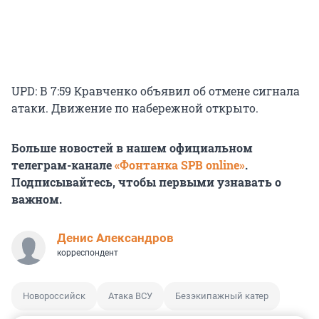
UPD: В 7:59 Кравченко объявил об отмене сигнала
атаки. Движение по набережной открыто.
Больше новостей в нашем официальном
телеграм-канале
«Фонтанка SPB online»
.
Подписывайтесь, чтобы первыми узнавать о
важном.
Денис Александров
корреспондент
Новороссийск
Атака ВСУ
Безэкипажный катер