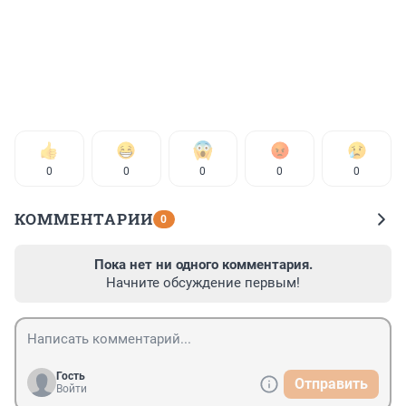
0
0
0
0
0
КОММЕНТАРИИ
0
Пока нет ни одного комментария.
Начните обсуждение первым!
Гость
Отправить
Войти