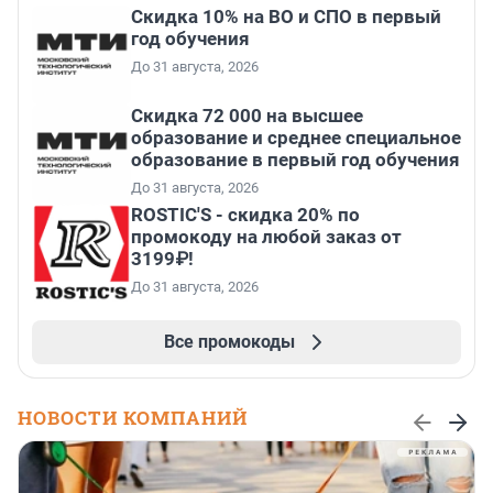
Скидка 10% на ВО и СПО в первый
год обучения
До 31 августа, 2026
Скидка 72 000 на высшее
образование и среднее специальное
образование в первый год обучения
До 31 августа, 2026
ROSTIC'S - скидка 20% по
промокоду на любой заказ от
3199₽!
До 31 августа, 2026
Все промокоды
НОВОСТИ КОМПАНИЙ