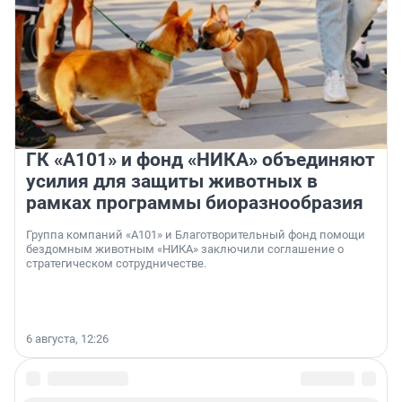
ГК «А101» и фонд «НИКА» объединяют
усилия для защиты животных в
рамках программы биоразнообразия
Группа компаний «А101» и Благотворительный фонд помощи
бездомным животным «НИКА» заключили соглашение о
стратегическом сотрудничестве.
6 августа, 12:26