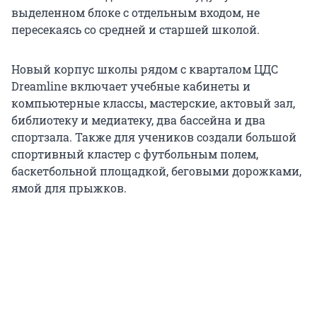
выделенном блоке с отдельным входом, не
пересекаясь со средней и старшей школой.
Новый корпус школы рядом с кварталом ЦДС
Dreamline включает учебные кабинеты и
компьютерные классы, мастерские, актовый зал,
библиотеку и медиатеку, два бассейна и два
спортзала. Также для учеников создали большой
спортивный кластер с футбольным полем,
баскетбольной площадкой, беговыми дорожками,
ямой для прыжков.