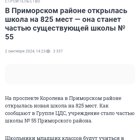
СТРОИТЕЛЬСТВО
В Приморском районе открылась
школа на 825 мест — она станет
частью существующей школы №
55
2 сентября 2024, 14:23
3 337
На проспекте Королева в Приморском районе
открылась новая школа на 825 мест. Как
сообщают в Группе ЦДС, учреждение стало частью
школы № 55 Приморского района.
Школьники младших классов будут учиться в