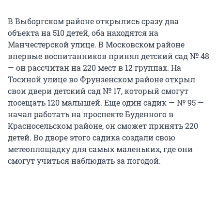
В Выборгском районе открылись сразу два
объекта на 510 детей, оба находятся на
Манчестерской улице. В Московском районе
впервые воспитанников принял детский сад № 48
— он рассчитан на 220 мест в 12 группах. На
Тосиной улице во Фрунзенском районе открыл
свои двери детский сад № 17, который смогут
посещать 120 малышей. Еще один садик — № 95 —
начал работать на проспекте Буденного в
Красносельском районе, он сможет принять 220
детей. Во дворе этого садика создали свою
метеоплощадку для самых маленьких, где они
смогут учиться наблюдать за погодой.