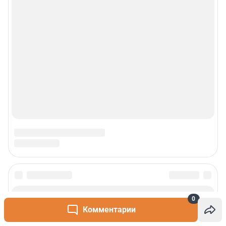
0
Комментарии