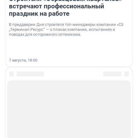
встречают профессиональный
праздник на работе
В преддверии Дня строителя топ-менеджеры компании «СЗ
„Терминал-Ресурс“ — о планах компании, испытаниях и
поводах для осторожного оптимизма.
7 августа, 18:00