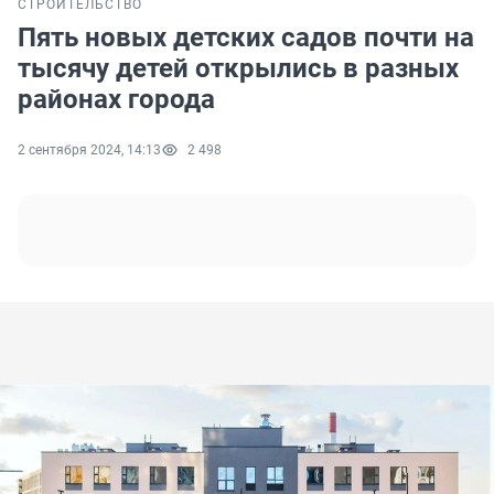
СТРОИТЕЛЬСТВО
Пять новых детских садов почти на
тысячу детей открылись в разных
районах города
2 сентября 2024, 14:13
2 498