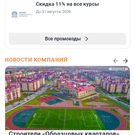
Скидка 11% на все курсы
До 31 августа, 2026
Все промокоды
НОВОСТИ КОМПАНИЙ
Строители «Образцовых кварталов»