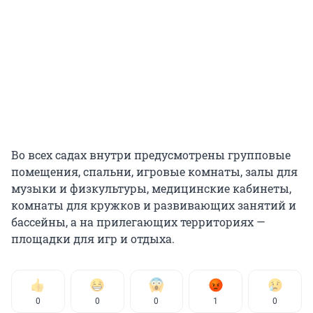
Во всех садах внутри предусмотрены групповые
помещения, спальни, игровые комнаты, залы для
музыки и физкультуры, медицинские кабинеты,
комнаты для кружков и развивающих занятий и
бассейны, а на прилегающих территориях —
площадки для игр и отдыха.
0
0
0
1
0