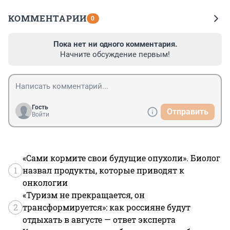
КОММЕНТАРИИ
0
Пока нет ни одного комментария.
Начните обсуждение первым!
Гость
Отправить
Войти
«Сами кормите свои будущие опухоли». Биолог
1
назвал продукты, которые приводят к
онкологии
«Туризм не прекращается, он
2
трансформируется»: как россияне будут
отдыхать в августе — ответ эксперта