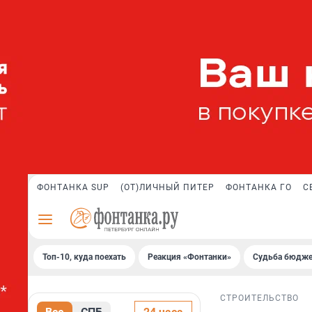
ФОНТАНКА SUP
(ОТ)ЛИЧНЫЙ ПИТЕР
ФОНТАНКА ГО
С
Топ-10, куда поехать
Реакция «Фонтанки»
Судьба бюдже
СТРОИТЕЛЬСТВО