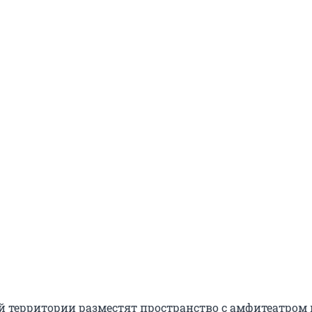
 территории разместят пространство с амфитеатром 