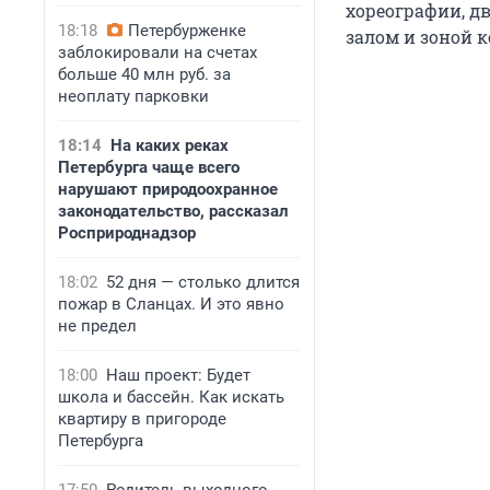
хореографии, д
18:18
Петербурженке
залом и зоной 
заблокировали на счетах
больше 40 млн руб. за
неоплату парковки
18:14
На каких реках
Петербурга чаще всего
нарушают природоохранное
законодательство, рассказал
Росприроднадзор
18:02
52 дня — столько длится
пожар в Сланцах. И это явно
не предел
18:00
Наш проект: Будет
школа и бассейн. Как искать
квартиру в пригороде
Петербурга