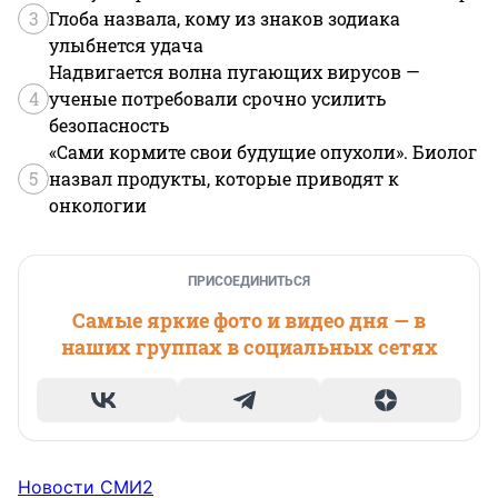
3
Глоба назвала, кому из знаков зодиака
улыбнется удача
Надвигается волна пугающих вирусов —
4
ученые потребовали срочно усилить
безопасность
«Сами кормите свои будущие опухоли». Биолог
5
назвал продукты, которые приводят к
онкологии
ПРИСОЕДИНИТЬСЯ
Самые яркие фото и видео дня — в
наших группах в социальных сетях
Новости СМИ2