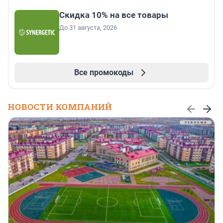
Скидка 10% на все товары
До 31 августа, 2026
Все промокоды
НОВОСТИ КОМПАНИЙ