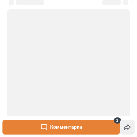
2
Комментарии