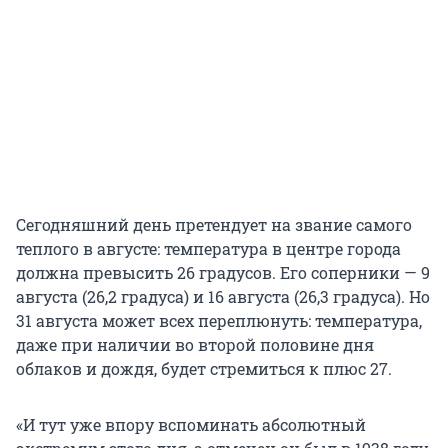
Сегодняшний день претендует на звание самого
теплого в августе: температура в центре города
должна превысить 26 градусов. Его соперники — 9
августа (26,2 градуса) и 16 августа (26,3 градуса). Но
31 августа может всех переплюнуть: температура,
даже при наличии во второй половине дня
облаков и дождя, будет стремиться к плюс 27.
«И тут уже впору вспоминать абсолютный