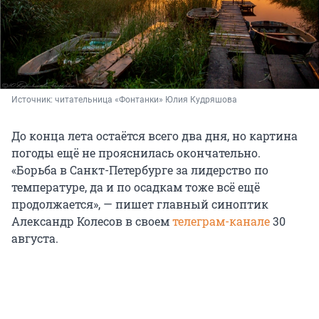
Источник: 
читательница «Фонтанки» Юлия Кудряшова
До конца лета остаётся всего два дня, но картина
погоды ещё не прояснилась окончательно.
«Борьба в Санкт-Петербурге за лидерство по
температуре, да и по осадкам тоже всё ещё
продолжается», — пишет главный синоптик
Александр Колесов в своем
телеграм-канале
30
августа.