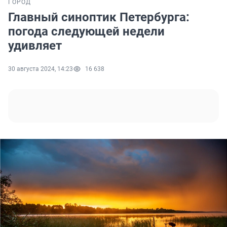
ГОРОД
Главный синоптик Петербурга:
погода следующей недели
удивляет
30 августа 2024, 14:23
16 638