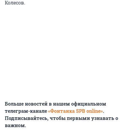
Колесов.
Больше новостей в нашем официальном
телеграм-канале
«Фонтанка SPB online»
.
Подписывайтесь, чтобы первыми узнавать о
важном.