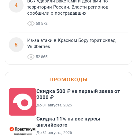
ВСУ ударили ракетами и дронами по
4
территории России. Власти регионов
сообщили о пострадавших
58 572
Из-за атаки в Красном Бору горит склад
5
Wildberries
52 865
ПРОМОКОДЫ
Скидка 500 ₽ на первый заказ от
2000 ₽
До 31 августа, 2026
Скидка 11% на все курсы
английского
До 31 августа, 2026