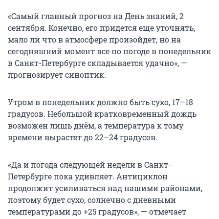
«Самый главный прогноз на День знаний, 2
сентября. Конечно, его придется еще уточнять,
мало ли что в атмосфере произойдет, но на
сегодняшний момент все по погоде в понедельник
в Санкт-Петербурге складывается удачно», —
прогнозирует синоптик.
Утром в понедельник должно быть сухо, 17–18
градусов. Небольшой кратковременный дождь
возможен лишь днём, а температура к тому
времени вырастет до 22–24 градусов.
«Да и погода следующей недели в Санкт-
Петербурге пока удивляет. Антициклон
продолжит усиливаться над нашими районами,
поэтому будет сухо, солнечно с дневными
температурами до +25 градусов», — отмечает