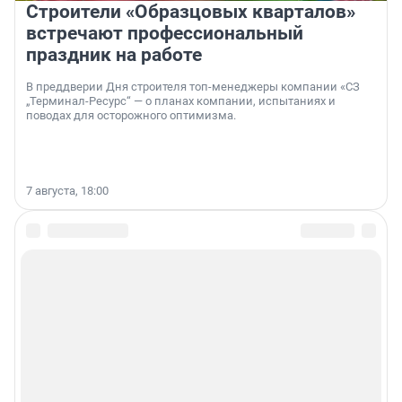
Строители «Образцовых кварталов»
встречают профессиональный
праздник на работе
В преддверии Дня строителя топ-менеджеры компании «СЗ
„Терминал-Ресурс“ — о планах компании, испытаниях и
поводах для осторожного оптимизма.
7 августа, 18:00