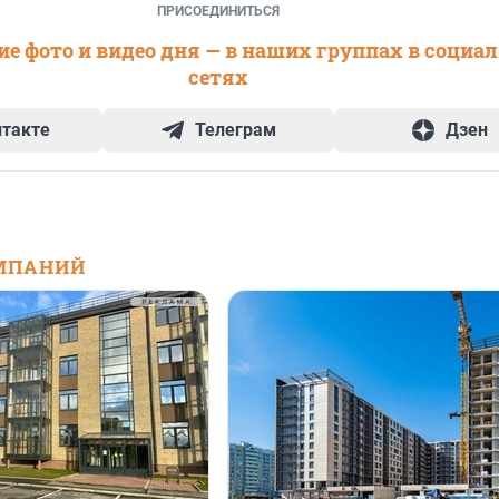
ПРИСОЕДИНИТЬСЯ
е фото и видео дня — в наших группах в социа
сетях
нтакте
Телеграм
Дзен
МПАНИЙ