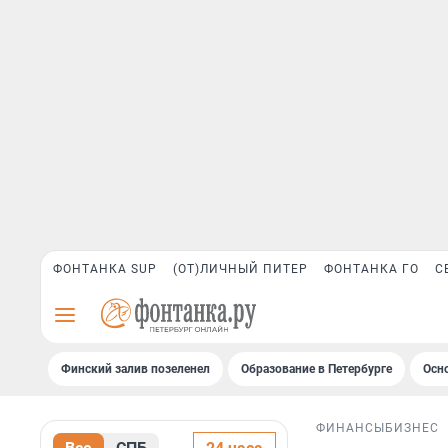
ФОНТАНКА SUP
(ОТ)ЛИЧНЫЙ ПИТЕР
ФОНТАНКА ГО
С
Финский залив позеленел
Образование в Петербурге
Осн
ФИНАНСЫ
БИЗНЕС