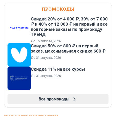
ПРОМОКОДЫ
Скидка 20% от 4 000 ₽, 30% от 7 000
₽ и 40% от 12 000 ₽ на первый и все
повторные заказы по промокоду
ТРЕНД
До 15 августа, 2026
Скидка 50% от 800 ₽ на первый
заказ, максимальная скидка 600 ₽
До 31 августа, 2026
Скидка 11% на все курсы
До 31 августа, 2026
Все промокоды