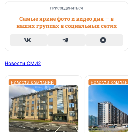
ПРИСОЕДИНИТЬСЯ
Самые яркие фото и видео дня — в
наших группах в социальных сетях
Новости СМИ2
НОВОСТИ КОМПАНИЙ
НОВОСТИ КОМПАНИ