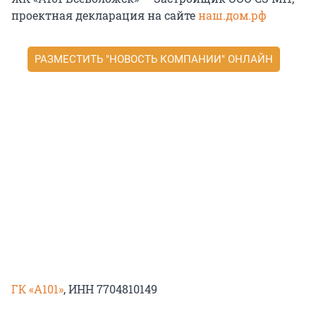
проектная декларация на сайте
наш.дом.рф
РАЗМЕСТИТЬ "НОВОСТЬ КОМПАНИИ" ОНЛАЙН
ГК «А101»
, ИНН 7704810149