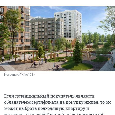
Источник: 
ГК «А101»
Если потенциальный покупатель является
обладателем сертификата на покупку жилья, то он
может выбрать подходящую квартиру и
заключить с нашей Группой предварительный