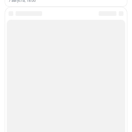
7 августа, 18:00