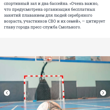
спортивный зал и два бассейна. «Очень важно,
что предусмотрена организация бесплатных
занятий плаванием для людей серебряного
возраста, участников СВО и их семей», — цитирует
главу города пресс-служба Смольного.