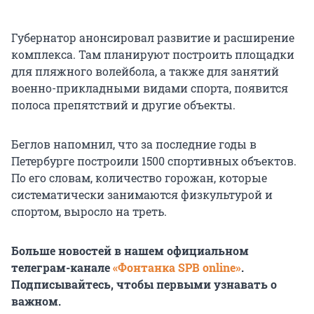
Губернатор анонсировал развитие и расширение
комплекса. Там планируют построить площадки
для пляжного волейбола, а также для занятий
военно-прикладными видами спорта, появится
полоса препятствий и другие объекты.
Беглов напомнил, что за последние годы в
Петербурге построили 1500 спортивных объектов.
По его словам, количество горожан, которые
систематически занимаются физкультурой и
спортом, выросло на треть.
Больше новостей в нашем официальном
телеграм-канале
«Фонтанка SPB online»
.
Подписывайтесь, чтобы первыми узнавать о
важном.