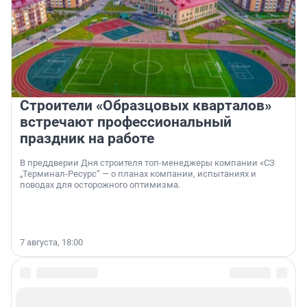
Строители «Образцовых кварталов»
встречают профессиональный
праздник на работе
В преддверии Дня строителя топ-менеджеры компании «СЗ
„Терминал-Ресурс“ — о планах компании, испытаниях и
поводах для осторожного оптимизма.
7 августа, 18:00