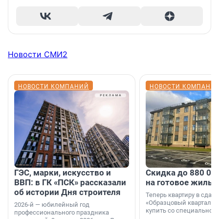
Новости СМИ2
НОВОСТИ КОМПАНИЙ
НОВОСТИ КОМПАНИ
ГЭС, марки, искусство и
Скидка до 880 00
ВВП: в ГК «ПСК» рассказали
на готовое жильё
об истории Дня строителя
Теперь квартиру в сда
«Образцовый квартал 1
2026-й — юбилейный год
купить со специальной 
профессионального праздника