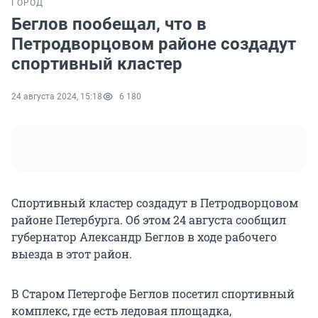
ГОРОД
Беглов пообещал, что в
Петродворцовом районе создадут
спортивный кластер
24 августа 2024, 15:18
6 180
Спортивный кластер создадут в Петродворцовом
районе Петербурга. Об этом 24 августа сообщил
губернатор Александр Беглов в ходе рабочего
выезда в этот район.
В Старом Петергофе Беглов посетил спортивный
комплекс, где есть ледовая площадка,