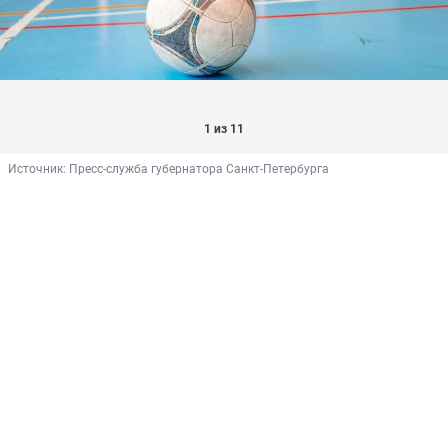
1 из 11
Источник: 
Пресс-служба губернатора Санкт-Петербурга