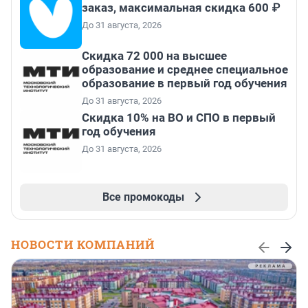
заказ, максимальная скидка 600 ₽
До 31 августа, 2026
Скидка 72 000 на высшее
образование и среднее специальное
образование в первый год обучения
До 31 августа, 2026
Скидка 10% на ВО и СПО в первый
год обучения
До 31 августа, 2026
Все промокоды
НОВОСТИ КОМПАНИЙ