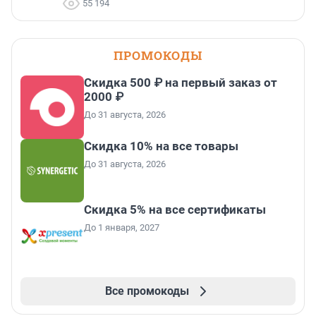
55 194
ПРОМОКОДЫ
Скидка 500 ₽ на первый заказ от
2000 ₽
До 31 августа, 2026
Скидка 10% на все товары
До 31 августа, 2026
Скидка 5% на все сертификаты
До 1 января, 2027
Все промокоды