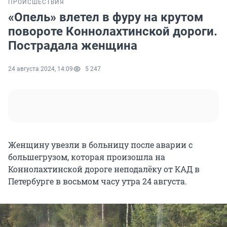
ПРОИСШЕСТВИЯ
«Опель» влетел в фуру на крутом
повороте Коннолахтинской дороги.
Пострадала женщина
24 августа 2024, 14:09
5 247
Женщину увезли в больницу после аварии с
большегрузом, которая произошла на
Коннолахтинской дороге неподалёку от КАД в
Петербурге в восьмом часу утра 24 августа.