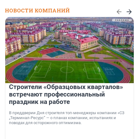
НОВОСТИ КОМПАНИЙ
Строители «Образцовых кварталов»
встречают профессиональный
праздник на работе
В преддверии Дня строителя топ-менеджеры компании «СЗ
„Терминал-Ресурс“ — о планах компании, испытаниях и
поводах для осторожного оптимизма.