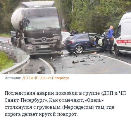
Источник: 
ДТП и ЧП | Санкт-Петербург
Последствия аварии показали в группе «ДТП и ЧП
Санкт-Петербург». Как отмечают, «Опель»
столкнулся с грузовым «Мерседесом» там, где
дорога делает крутой поворот.