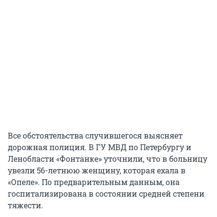
Все обстоятельства случившегося выясняет
дорожная полиция. В ГУ МВД по Петербургу и
Ленобласти «Фонтанке» уточнили, что в больницу
увезли 56-летнюю женщину, которая ехала в
«Опеле». По предварительным данным, она
госпитализирована в состоянии средней степени
тяжести.