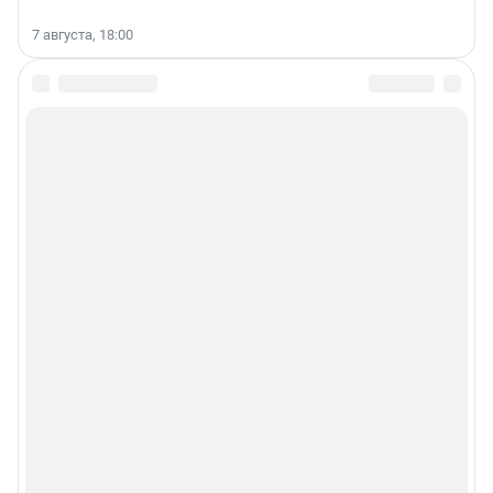
7 августа, 18:00