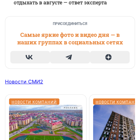
отдыхать в августе — ответ эксперта
ПРИСОЕДИНИТЬСЯ
Самые яркие фото и видео дня — в
наших группах в социальных сетях
Новости СМИ2
НОВОСТИ КОМПАНИЙ
НОВОСТИ КОМПАНИ