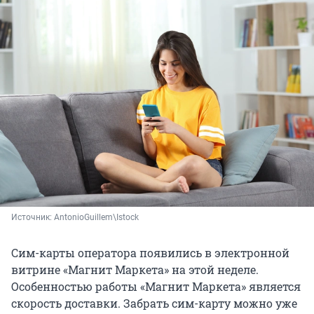
Источник: 
AntonioGuillem\Istock
Сим-карты оператора появились в электронной
витрине «Магнит Маркета» на этой неделе.
Особенностью работы «Магнит Маркета» является
скорость доставки. Забрать сим-карту можно уже