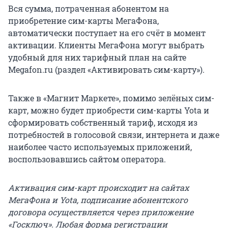
Вся сумма, потраченная абонентом на
приобретение сим-карты МегаФона,
автоматически поступает на его счёт в момент
активации. Клиенты МегаФона могут выбрать
удобный для них тарифный план на сайте
Megafon.ru (раздел «Активировать сим-карту»).
Также в «Магнит Маркете», помимо зелёных сим-
карт, можно будет приобрести сим-карты Yota и
сформировать собственный тариф, исходя из
потребностей в голосовой связи, интернета и даже
наиболее часто используемых приложений,
воспользовавшись сайтом оператора.
Активация сим-карт происходит на сайтах
МегаФона и Yota, подписание абонентского
договора осуществляется через приложение
«Госключ». Любая форма регистрации