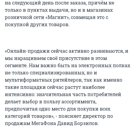
на следующий день после заказа, причём не
только в пунктах выдачи, но и в магазинах
розничной сети «Магнит», совмещая это с
покупкой других товаров.
«Онлайн-продажи сейчас активно развиваются, и
мы наращиваем своё присутствие в этом
сегменте. Нам важно быть на электронных полках
не только специализированных, но и
мультиформатных ритейлеров, так как именно
такие площадки сейчас растут наиболее
интенсивно: значительная часть потребителей
делает выбор в пользу ассортимента,
предпочитая одно место для покупки всех
категорий товаров», - поясняет директор по
продажам МегаФона Давид Борзилов.