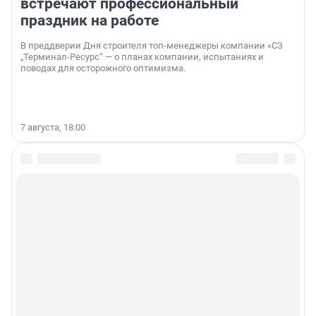
встречают профессиональный
праздник на работе
В преддверии Дня строителя топ-менеджеры компании «СЗ
„Терминал-Ресурс“ — о планах компании, испытаниях и
поводах для осторожного оптимизма.
7 августа, 18:00