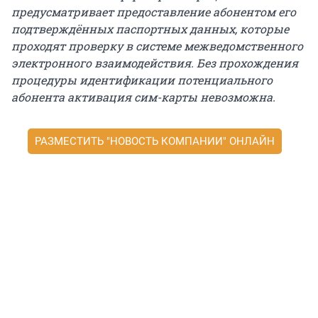
предусматривает предоставление абонентом его
подтверждённых паспортных данных, которые
проходят проверку в системе межведомственного
электронного взаимодействия. Без прохождения
процедуры идентификации потенциального
абонента активация сим-карты невозможна.
РАЗМЕСТИТЬ "НОВОСТЬ КОМПАНИИ" ОНЛАЙН