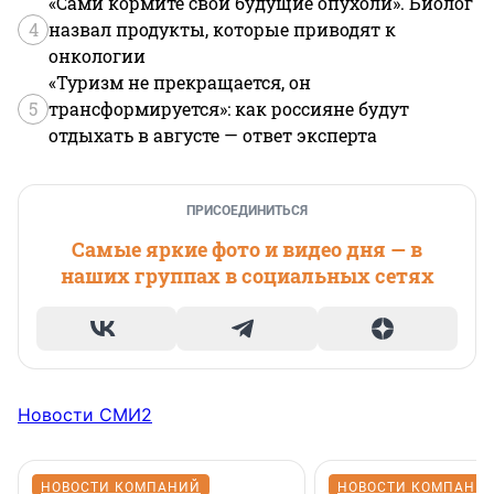
«Сами кормите свои будущие опухоли». Биолог
4
назвал продукты, которые приводят к
онкологии
«Туризм не прекращается, он
5
трансформируется»: как россияне будут
отдыхать в августе — ответ эксперта
ПРИСОЕДИНИТЬСЯ
Самые яркие фото и видео дня — в
наших группах в социальных сетях
Новости СМИ2
НОВОСТИ КОМПАНИЙ
НОВОСТИ КОМПАНИ