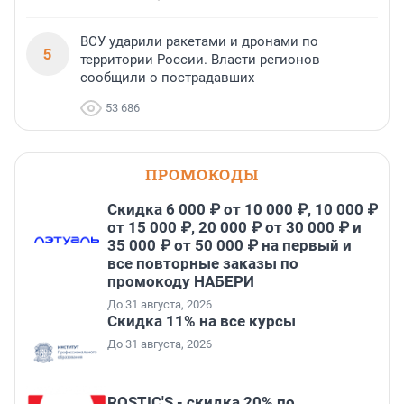
ВСУ ударили ракетами и дронами по
5
территории России. Власти регионов
сообщили о пострадавших
53 686
ПРОМОКОДЫ
Скидка 6 000 ₽ от 10 000 ₽, 10 000 ₽
от 15 000 ₽, 20 000 ₽ от 30 000 ₽ и
35 000 ₽ от 50 000 ₽ на первый и
все повторные заказы по
промокоду НАБЕРИ
До 31 августа, 2026
Скидка 11% на все курсы
До 31 августа, 2026
ROSTIC'S - скидка 20% по