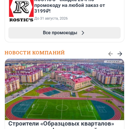
промокоду на любой заказ от
3199₽!
До 31 августа, 2026
Все промокоды
НОВОСТИ КОМПАНИЙ
Строители «Образцовых кварталов»