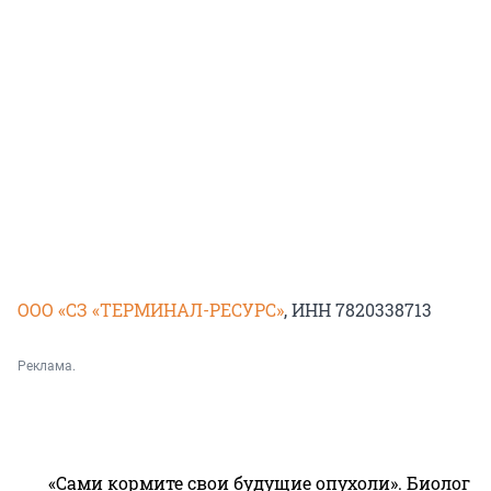
ООО «СЗ «ТЕРМИНАЛ-РЕСУРС»
, ИНН 7820338713
Реклама.
«Сами кормите свои будущие опухоли». Биолог