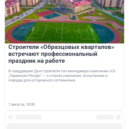
Строители «Образцовых кварталов»
встречают профессиональный
праздник на работе
В преддверии Дня строителя топ-менеджеры компании «СЗ
„Терминал-Ресурс“ — о планах компании, испытаниях и
поводах для осторожного оптимизма.
7 августа, 18:00