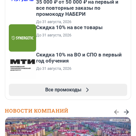
35 000 ₽ от 50 000 ₽ на первый и
все повторные заказы по
промокоду НАБЕРИ
До 31 августа, 2026
Скидка 10% на все товары
До 31 августа, 2026
Скидка 10% на ВО и СПО в первый
год обучения
До 31 августа, 2026
Все промокоды
НОВОСТИ КОМПАНИЙ