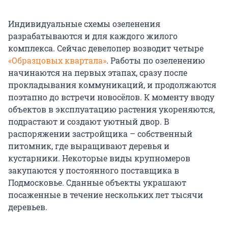
Индивидуальные схемы озеленения
разрабатываются и для каждого жилого
комплекса. Сейчас девелопер возводит четыре
«Образцовых квартала»
. Работы по озеленению
начинаются на первых этапах, сразу после
прокладывания коммуникаций, и продолжаются
поэтапно до встречи новосёлов. К моменту вводу
объектов в эксплуатацию растения укореняются,
подрастают и создают уютный двор. В
распоряжении застройщика – собственный
питомник, где выращивают деревья и
кустарники. Некоторые виды крупномеров
закупаются у постоянного поставщика в
Подмосковье. Сданные объекты украшают
посаженные в течение нескольких лет тысячи
деревьев.