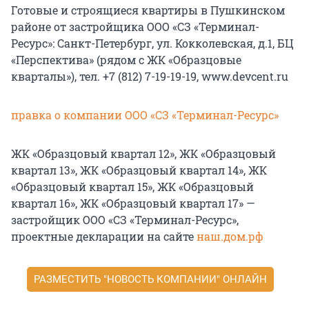
Готовые и строящиеся квартиры в Пушкинском
районе от застройщика ООО «СЗ «Терминал-
Ресурс»: Санкт-Петербург, ул. Кокколевская, д.1, БЦ
«Перспектива» (рядом с ЖК «Образцовые
кварталы»), тел. +7 (812) 7-19-19-19, www.devcent.ru
правка о компании ООО «СЗ «Терминал-Ресурс»
ЖК «Образцовый квартал 12», ЖК «Образцовый
квартал 13», ЖК «Образцовый квартал 14», ЖК
«Образцовый квартал 15», ЖК «Образцовый
квартал 16», ЖК «Образцовый квартал 17» —
застройщик ООО «СЗ «Терминал-Ресурс»,
проектные декларации на сайте
наш.дом.рф
РАЗМЕСТИТЬ "НОВОСТЬ КОМПАНИИ" ОНЛАЙН