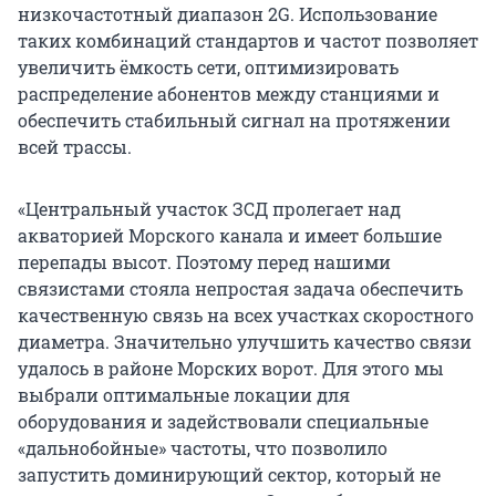
низкочастотный диапазон 2G. Использование
таких комбинаций стандартов и частот позволяет
увеличить ёмкость сети, оптимизировать
распределение абонентов между станциями и
обеспечить стабильный сигнал на протяжении
всей трассы.
«Центральный участок ЗСД пролегает над
акваторией Морского канала и имеет большие
перепады высот. Поэтому перед нашими
связистами стояла непростая задача обеспечить
качественную связь на всех участках скоростного
диаметра. Значительно улучшить качество связи
удалось в районе Морских ворот. Для этого мы
выбрали оптимальные локации для
оборудования и задействовали специальные
«дальнобойные» частоты, что позволило
запустить доминирующий сектор, который не