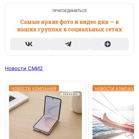
ПРИСОЕДИНИТЬСЯ
Самые яркие фото и видео дня — в
наших группах в социальных сетях
Новости СМИ2
НОВОСТИ КОМПАНИЙ
НОВОСТИ КОМПАНИ