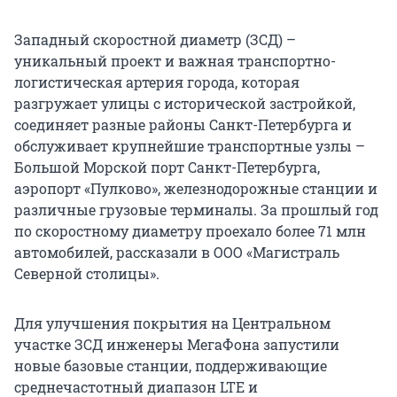
Западный скоростной диаметр (ЗСД) –
уникальный проект и важная транспортно-
логистическая артерия города, которая
разгружает улицы с исторической застройкой,
соединяет разные районы Санкт-Петербурга и
обслуживает крупнейшие транспортные узлы –
Большой Морской порт Санкт-Петербурга,
аэропорт «Пулково», железнодорожные станции и
различные грузовые терминалы. За прошлый год
по скоростному диаметру проехало более 71 млн
автомобилей, рассказали в ООО «Магистраль
Северной столицы».
Для улучшения покрытия на Центральном
участке ЗСД инженеры МегаФона запустили
новые базовые станции, поддерживающие
среднечастотный диапазон LTE и