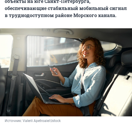
объекты на юге Санкт-Петербурга,
обеспечивающие стабильный мобильный сигнал
в труднодоступном районе Морского канала.
Источник: 
Valerii Apetroaiei\Istock