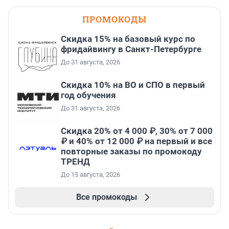
ПРОМОКОДЫ
Скидка 15% на базовый курс по
фридайвингу в Санкт-Петербурге
До 31 августа, 2026
Скидка 10% на ВО и СПО в первый
год обучения
До 31 августа, 2026
Скидка 20% от 4 000 ₽, 30% от 7 000
₽ и 40% от 12 000 ₽ на первый и все
повторные заказы по промокоду
ТРЕНД
До 15 августа, 2026
Все промокоды