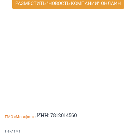
РАЗМЕСТИТЬ "НОВОСТЬ КОМПАНИИ" ОНЛАЙН
, ИНН: 7812014560
ПАО «Мегафон»
Реклама.