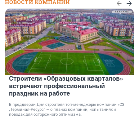
НОВОСТИ КОМПАНИЙ
Строители «Образцовых кварталов»
встречают профессиональный
праздник на работе
В преддверии Дня строителя топ-менеджеры компании «СЗ
„Терминал-Ресурс“ — о планах компании, испытаниях и
поводах для осторожного оптимизма.