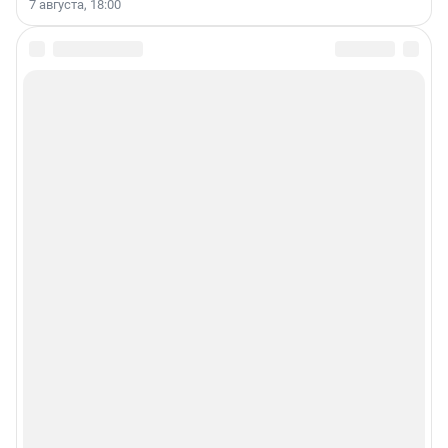
7 августа, 18:00