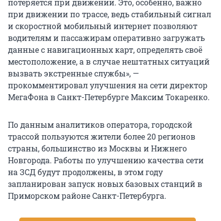
потеряется при движении. Это, особенно, важно
при движении по трассе, ведь стабильный сигнал
и скоростной мобильный интернет позволяют
водителям и пассажирам оперативно загружать
данные с навигационных карт, определять своё
местоположение, а в случае нештатных ситуаций
вызвать экстренные службы», —
прокомментировал улучшения на сети директор
МегаФона в Санкт-Петербурге Максим Токаренко.
По данным аналитиков оператора, городской
трассой пользуются жители более 20 регионов
страны, большинство из Москвы и Нижнего
Новгорода. Работы по улучшению качества сети
на ЗСД будут продолжены, в этом году
запланирован запуск новых базовых станций в
Приморском районе Санкт-Петербурга.