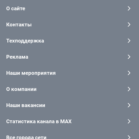
О сайте
Контакты
Техподдержка
Реклама
Наши мероприятия
О компании
Наши вакансии
Статистика канала в MAX
Все города сети