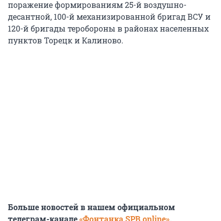
поражение формированиям 25-й воздушно-
десантной, 100-й механизированной бригад ВСУ и
120-й бригады теробороны в районах населенных
пунктов Торецк и Калиново.
Больше новостей в нашем официальном
телеграм-канале
«Фонтанка SPB online»
.