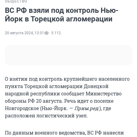
ОБЩЕСТВО
ВС РФ взяли под контроль Нью-
Йорк в Торецкой агломерации
20 августа 2024, 13:31
5 112
О взятии под контроль крупнейшего населенного
пункта Торецкой агломерации Донецкой
народной республики сообщает Министерство
обороны РФ 20 августа. Речь идет о поселке
Новгородское (Нью-Йорк. —
Прим.ред.
), где
расположен логистический узел.
По данным военного ведомства, ВС РФ нанесли