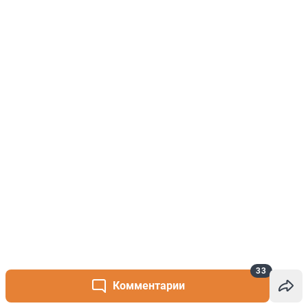
33
Комментарии