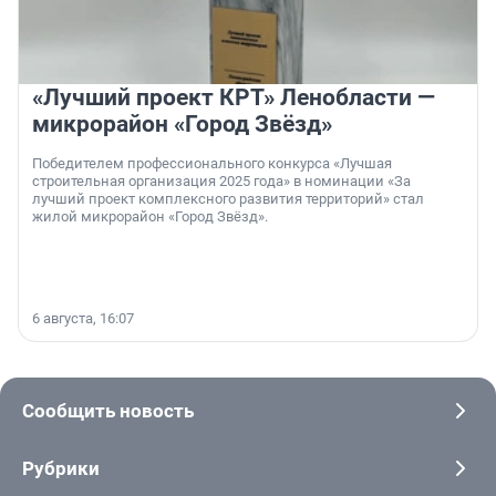
«Лучший проект КРТ» Ленобласти —
микрорайон «Город Звёзд»
Победителем профессионального конкурса «Лучшая
строительная организация 2025 года» в номинации «За
лучший проект комплексного развития территорий» стал
жилой микрорайон «Город Звёзд».
6 августа, 16:07
Сообщить новость
Рубрики