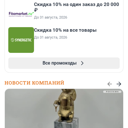
Скидка 10% на один заказ до 20 000
₽
До 31 августа, 2026
Скидка 10% на все товары
До 31 августа, 2026
Все промокоды
НОВОСТИ КОМПАНИЙ