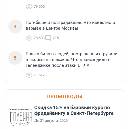
79 505
Погибшие и пострадавшие. Что известно о
4
взрыве в центре Москвы
78 603
215
Галька била в людей, пострадавших грузили
5
в скорые на лежаках. Что происходило в
Геленджике после атаки БПЛА
71 512
ПРОМОКОДЫ
Скидка 15% на базовый курс по
фридайвингу в Санкт-Петербурге
До 31 августа, 2026