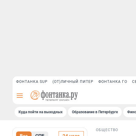
ФОНТАНКА SUP
(ОТ)ЛИЧНЫЙ ПИТЕР
ФОНТАНКА ГО
С
Куда пойти на выходных
Образование в Петербурге
Финс
ОБЩЕСТВО