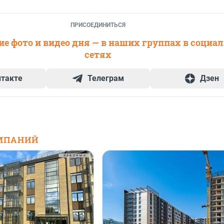
ПРИСОЕДИНИТЬСЯ
е фото и видео дня — в наших группах в социа
сетях
нтакте
Телеграм
Дзен
МПАНИЙ