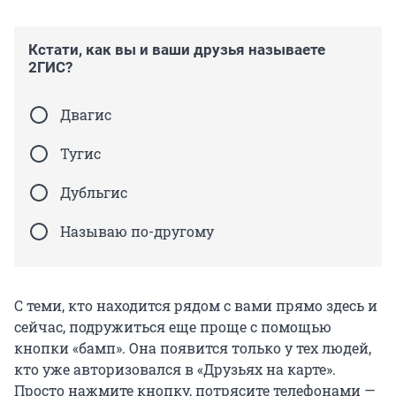
Кстати, как вы и ваши друзья называете
2ГИС?
Двагис
Тугис
Дубльгис
Называю по-другому
С теми, кто находится рядом с вами прямо здесь и
сейчас, подружиться еще проще с помощью
кнопки «бамп». Она появится только у тех людей,
кто уже авторизовался в «Друзьях на карте».
Просто нажмите кнопку, потрясите телефонами —