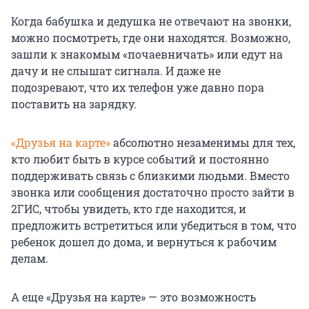
Когда бабушка и дедушка не отвечают на звонки,
можно посмотреть, где они находятся. Возможно,
зашли к знакомым «почаевничать» или едут на
дачу и не слышат сигнала. И даже не
подозревают, что их телефон уже давно пора
поставить на зарядку.
«Друзья на карте»
абсолютно незаменимы для тех,
кто любит быть в курсе событий и постоянно
поддерживать связь с близкими людьми. Вместо
звонка или сообщения достаточно просто зайти в
2ГИС, чтобы увидеть, кто где находится, и
предложить встретиться или убедиться в том, что
ребенок дошел до дома, и вернуться к рабочим
делам.
А еще «Друзья на карте» — это возможность