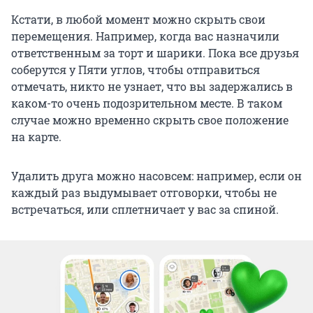
Кстати, в любой момент можно скрыть свои
перемещения. Например, когда вас назначили
ответственным за торт и шарики. Пока все друзья
соберутся у Пяти углов, чтобы отправиться
отмечать, никто не узнает, что вы задержались в
каком-то очень подозрительном месте. В таком
случае можно временно скрыть свое положение
на карте.
Удалить друга можно насовсем: например, если он
каждый раз выдумывает отговорки, чтобы не
встречаться, или сплетничает у вас за спиной.