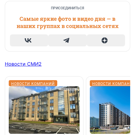
ПРИСОЕДИНИТЬСЯ
Самые яркие фото и видео дня — в
наших группах в социальных сетях
Новости СМИ2
НОВОСТИ КОМПАНИЙ
НОВОСТИ КОМПАНИ