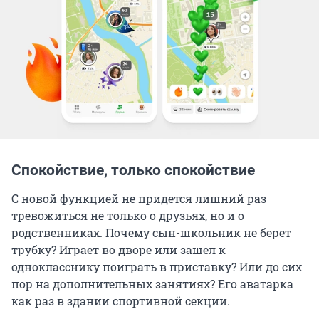
Спокойствие, только спокойствие
С новой функцией не придется лишний раз
тревожиться не только о друзьях, но и о
родственниках. Почему сын-школьник не берет
трубку? Играет во дворе или зашел к
однокласснику поиграть в приставку? Или до сих
пор на дополнительных занятиях? Его аватарка
как раз в здании спортивной секции.