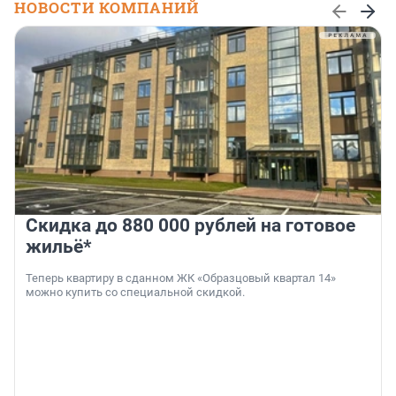
НОВОСТИ КОМПАНИЙ
Скидка до 880 000 рублей на готовое
жильё*
Теперь квартиру в сданном ЖК «Образцовый квартал 14»
можно купить со специальной скидкой.