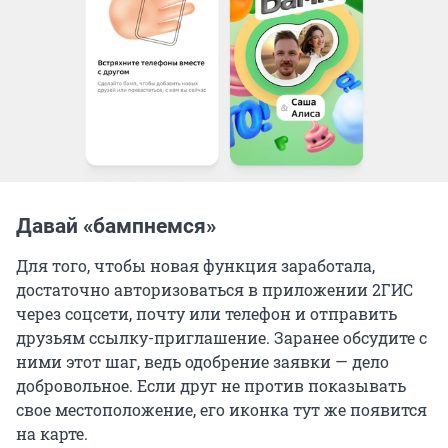
Давай «бампнемся»
Для того, чтобы новая функция заработала,
достаточно авторизоваться в приложении 2ГИС
через соцсети, почту или телефон и отправить
друзьям ссылку-приглашение. Заранее обсудите с
ними этот шаг, ведь одобрение заявки — дело
добровольное. Если друг не против показывать
свое местоположение, его иконка тут же появится
на карте.