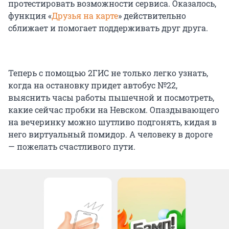
протестировать возможности сервиса. Оказалось,
функция «
Друзья на карте
» действительно
сближает и помогает поддерживать друг друга.
Теперь с помощью 2ГИС не только легко узнать,
когда на остановку придет автобус №22,
выяснить часы работы пышечной и посмотреть,
какие сейчас пробки на Невском. Опаздывающего
на вечеринку можно шутливо подгонять, кидая в
него виртуальный помидор. А человеку в дороге
— пожелать счастливого пути.