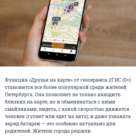
Функция «Друзья на карте» от геосервиса 2ГИС (0+)
становится все более популярной среди жителей
Петербурга. Она позволяет не только находить
близких на карте, но и обмениваться с ними
смайликами, видеть, с какой скоростью движется
человек (гуляет или едет на авто), и даже узнавать
заряд батареи — это особенно актуально для
родителей. Жители города решили