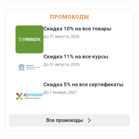
ПРОМОКОДЫ
Скидка 10% на все товары
До 31 августа, 2026
Скидка 11% на все курсы
До 31 августа, 2026
Скидка 5% на все сертификаты
До 1 января, 2027
Все промокоды