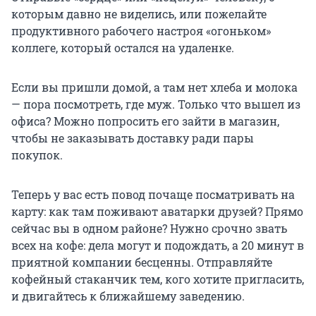
которым давно не виделись, или пожелайте
продуктивного рабочего настроя «огоньком»
коллеге, который остался на удаленке.
Если вы пришли домой, а там нет хлеба и молока
— пора посмотреть, где муж. Только что вышел из
офиса? Можно попросить его зайти в магазин,
чтобы не заказывать доставку ради пары
покупок.
Теперь у вас есть повод почаще посматривать на
карту: как там поживают аватарки друзей? Прямо
сейчас вы в одном районе? Нужно срочно звать
всех на кофе: дела могут и подождать, а 20 минут в
приятной компании бесценны. Отправляйте
кофейный стаканчик тем, кого хотите пригласить,
и двигайтесь к ближайшему заведению.