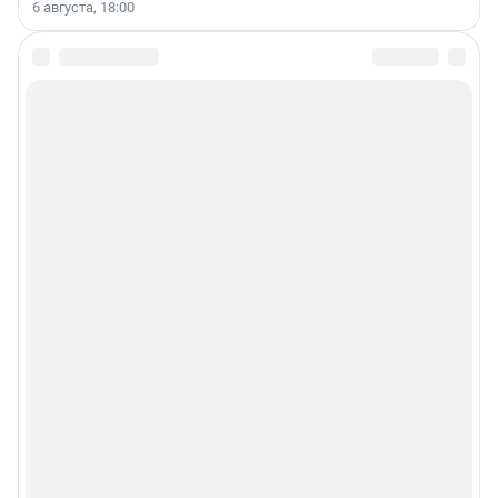
6 августа, 18:00