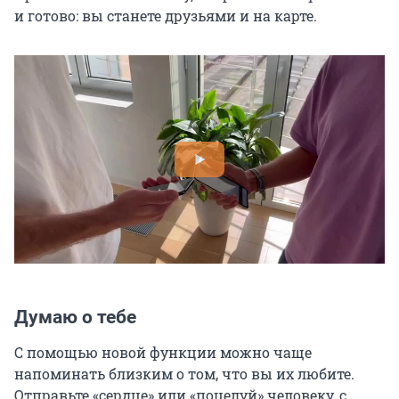
и готово: вы станете друзьями и на карте.
Думаю о тебе
С помощью новой функции можно чаще
напоминать близким о том, что вы их любите.
Отправьте «сердце» или «поцелуй» человеку, с