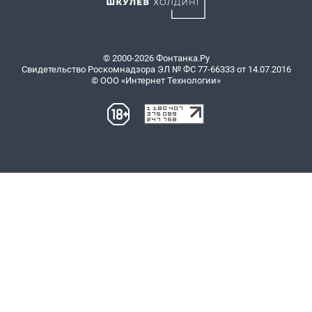
© 2000-2026 Фонтанка.Ру
Свидетельство Роскомнадзора ЭЛ № ФС 77-66333 от 14.07.2016
© ООО «Интернет Технологии»