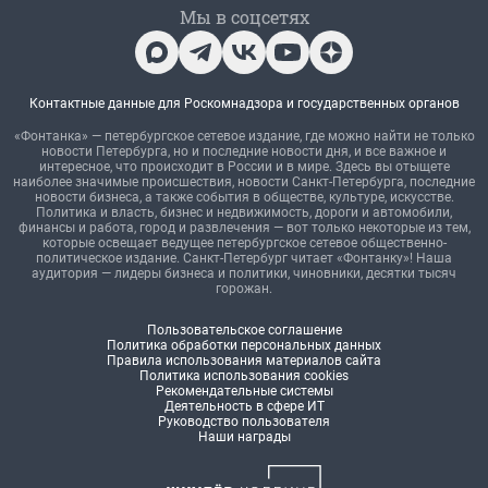
Мы в соцсетях
Контактные данные для Роскомнадзора и государственных органов
«Фонтанка» — петербургское сетевое издание, где можно найти не только
новости Петербурга, но и последние новости дня, и все важное и
интересное, что происходит в России и в мире. Здесь вы отыщете
наиболее значимые происшествия, новости Санкт-Петербурга, последние
новости бизнеса, а также события в обществе, культуре, искусстве.
Политика и власть, бизнес и недвижимость, дороги и автомобили,
финансы и работа, город и развлечения — вот только некоторые из тем,
которые освещает ведущее петербургское сетевое общественно-
политическое издание. Санкт-Петербург читает «Фонтанку»! Наша
аудитория — лидеры бизнеса и политики, чиновники, десятки тысяч
горожан.
Пользовательское соглашение
Политика обработки персональных данных
Правила использования материалов сайта
Политика использования cookies
Рекомендательные системы
Деятельность в сфере ИТ
Руководство пользователя
Наши награды