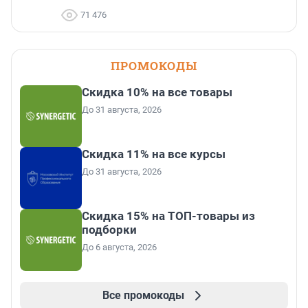
71 476
ПРОМОКОДЫ
Скидка 10% на все товары
До 31 августа, 2026
Скидка 11% на все курсы
До 31 августа, 2026
Скидка 15% на ТОП-товары из
подборки
До 6 августа, 2026
Все промокоды