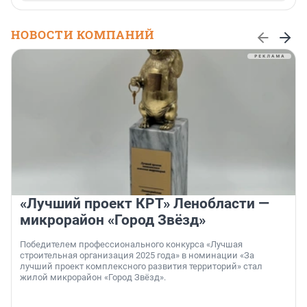
НОВОСТИ КОМПАНИЙ
«Лучший проект КРТ» Ленобласти —
микрорайон «Город Звёзд»
Победителем профессионального конкурса «Лучшая
строительная организация 2025 года» в номинации «За
лучший проект комплексного развития территорий» стал
жилой микрорайон «Город Звёзд».