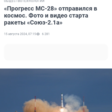
ОБЩЕСТВО
ТЕХНОЛОГИИ
«Прогресс МС-28» отправился в
космос. Фото и видео старта
ракеты «Союз-2.1а»
15 августа 2024, 07:15
6 281