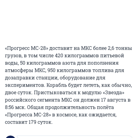
«Прогресс МС-28» доставит на МКС более 2,6 тонны
грузов, в том числе 420 килограммов питьевой
воды, 50 килограммов азота для пополнения
атмосферы МКС, 950 килограммов топлива для
дозаправки станции, оборудование для
экспериментов. Корабль будет лететь, как обычно,
двое суток. Пристыковаться к модулю «Звезда»
российского сегмента МКС он должен 17 августа в
8:56 мск. Общая продолжительность полёта
«Прогресса МС-28» в космосе, как ожидается,
составит 179 суток.