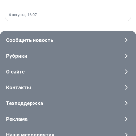
6 августа, 16:07
Сообщить новость
Рубрики
О сайте
Контакты
Техподдержка
Реклама
Наши мероприятия