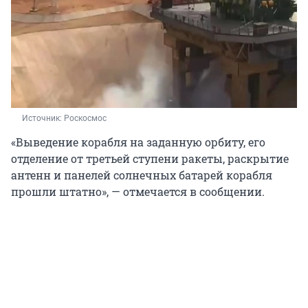
Источник: 
Роскосмос
«Выведение корабля на заданную орбиту, его
отделение от третьей ступени ракеты, раскрытие
антенн и панелей солнечных батарей корабля
прошли штатно», — отмечается в сообщении.