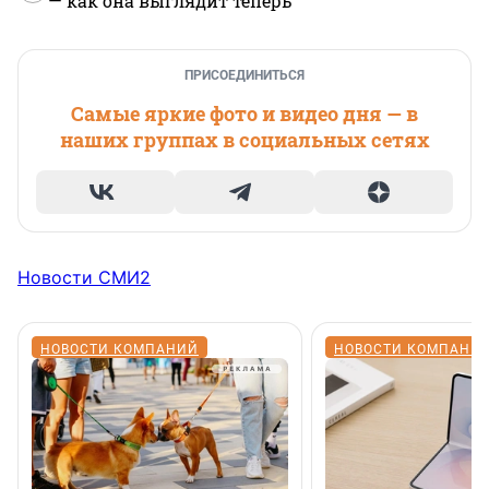
— как она выглядит теперь
ПРИСОЕДИНИТЬСЯ
Самые яркие фото и видео дня — в
наших группах в социальных сетях
Новости СМИ2
НОВОСТИ КОМПАНИЙ
НОВОСТИ КОМПАНИ