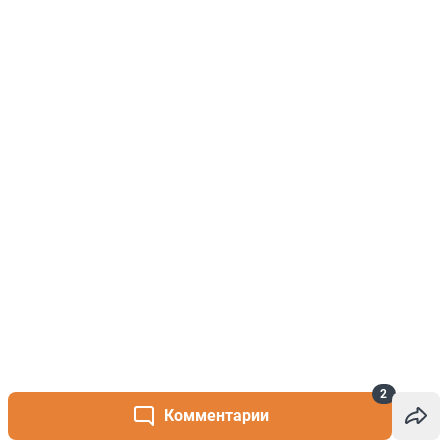
2
Комментарии