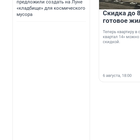
предложили создать на Луне
«кладбище» для космического
Скидка до 8
мусора
готовое жи
Теперь квартиру в
квартал 14» можно
скидкой.
6 августа, 18:00