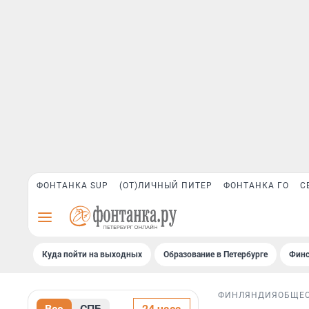
ФОНТАНКА SUP
(ОТ)ЛИЧНЫЙ ПИТЕР
ФОНТАНКА ГО
С
Куда пойти на выходных
Образование в Петербурге
Финс
ФИНЛЯНДИЯ
ОБЩЕ