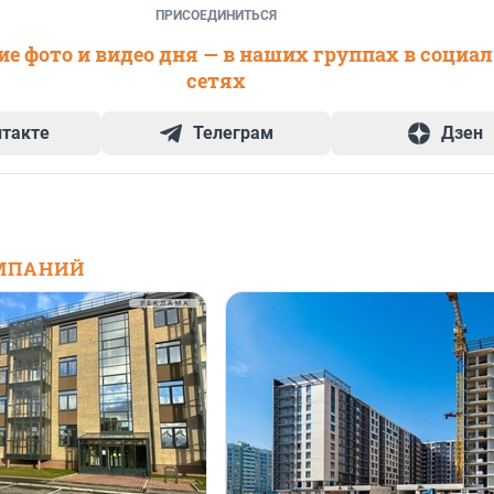
ПРИСОЕДИНИТЬСЯ
е фото и видео дня — в наших группах в социа
сетях
нтакте
Телеграм
Дзен
МПАНИЙ