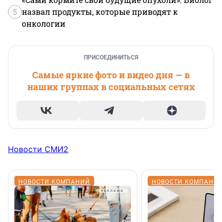
5
назвал продукты, которые приводят к
онкологии
ПРИСОЕДИНИТЬСЯ
Самые яркие фото и видео дня — в
наших группах в социальных сетях
Новости СМИ2
НОВОСТИ КОМПАНИЙ
НОВОСТИ КОМПАНИ