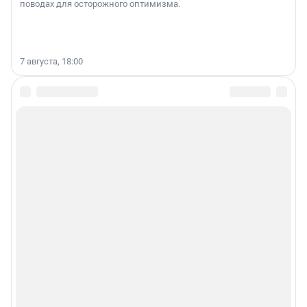
поводах для осторожного оптимизма.
7 августа, 18:00