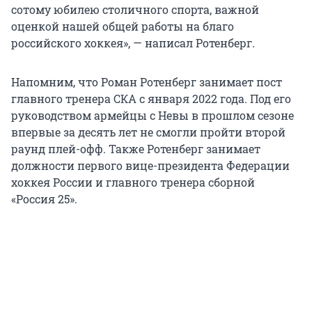
сотому юбилею столичного спорта, важной
оценкой нашей общей работы на благо
российского хоккея», — написал Ротенберг.
Напомним, что Роман Ротенберг занимает пост
главного тренера СКА с января 2022 года. Под его
руководством армейцы с Невы в прошлом сезоне
впервые за десять лет не смогли пройти второй
раунд плей-офф. Также Ротенберг занимает
должности первого вице-президента Федерации
хоккея России и главного тренера сборной
«Россия 25».