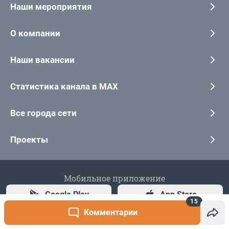
15
Комментарии