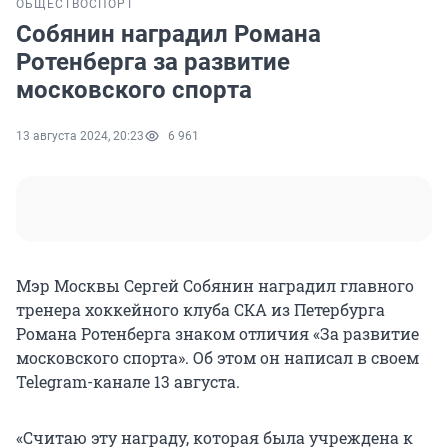
ОБЩЕСТВО
СПОРТ
Собянин наградил Романа
Ротенберга за развитие
московского спорта
13 августа 2024, 20:23
6 961
Мэр Москвы Сергей Собянин наградил главного
тренера хоккейного клуба СКА из Петербурга
Романа Ротенберга знаком отличия «За развитие
московского спорта». Об этом он написал в своем
Telegram-канале 13 августа.
«Считаю эту награду, которая была учреждена к