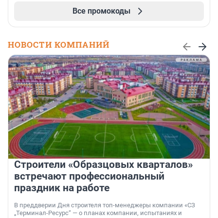
Все промокоды
НОВОСТИ КОМПАНИЙ
Строители «Образцовых кварталов»
встречают профессиональный
праздник на работе
В преддверии Дня строителя топ-менеджеры компании «СЗ
„Терминал-Ресурс“ — о планах компании, испытаниях и