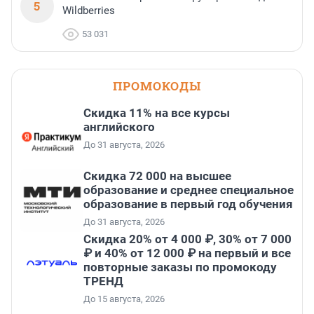
5
Wildberries
53 031
ПРОМОКОДЫ
Скидка 11% на все курсы
английского
До 31 августа, 2026
Скидка 72 000 на высшее
образование и среднее специальное
образование в первый год обучения
До 31 августа, 2026
Скидка 20% от 4 000 ₽, 30% от 7 000
₽ и 40% от 12 000 ₽ на первый и все
повторные заказы по промокоду
ТРЕНД
До 15 августа, 2026