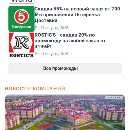
Скидка 55% на первый заказ от 700
₽ в приложении Пятёрочка
Доставка
До 31 августа, 2026
ROSTIC'S - скидка 20% по
промокоду на любой заказ от
3199₽!
До 31 августа, 2026
Все промокоды
НОВОСТИ КОМПАНИЙ