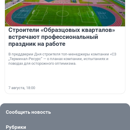
Строители «Образцовых кварталов»
встречают профессиональный
праздник на работе
В преддверии Дня строителя топ-менеджеры компании «СЗ
„Терминал-Ресурс“ — о планах компании, испытаниях и
поводах для осторожного оптимизма.
7 августа, 18:00
Сообщить новость
Рубрики