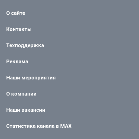
О сайте
Контакты
Техподдержка
Реклама
Наши мероприятия
О компании
Наши вакансии
Статистика канала в MAX