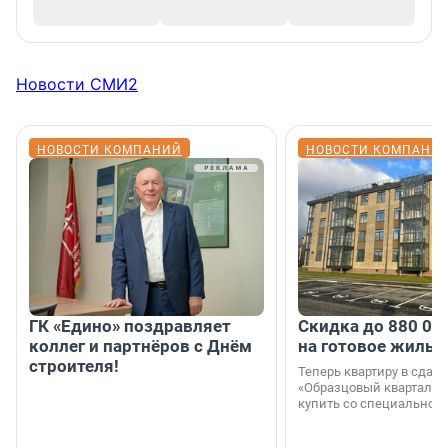
Новости СМИ2
НОВОСТИ КОМПАНИЙ
НОВОСТИ КОМПАНИ
ГК «Едино» поздравляет
Скидка до 880 00
коллег и партнёров с Днём
на готовое жильё
строителя!
Теперь квартиру в сда
«Образцовый квартал 1
купить со специальной 