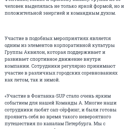
человек выделялась не только яркой формой, но и
положительной энергией и командным духом.
Участие в подобных мероприятиях является
одним из элементов корпоративной культуры
Группы Аквилон, которая поддерживает и
развивает спортивное движение внутри
компании. Сотрудники регулярно принимают
участие в различных городских соревнованиях
как летом, так и зимой.
«Участие в Фонтанка-SUP стало очень ярким
событием для нашей Команды А. Многие наши
сотрудники любят сап-сёрфинг, и были готовы
проявить себя во время такого невероятного
путешествия по каналам Петербурга. Мы с