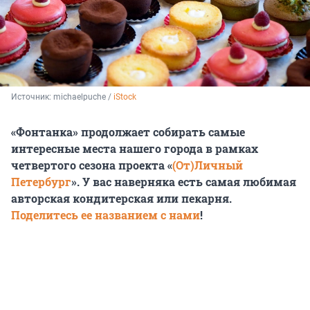
Источник: 
michaelpuche / 
iStock
«Фонтанка» продолжает собирать самые
интересные места нашего города в рамках
четвертого сезона проекта «
(От)Личный
Петербург
». У вас наверняка есть самая любимая
авторская кондитерская или пекарня.
Поделитесь ее названием с нами
!