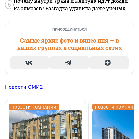
Почему внутри Урана и Нептуна идут дожди
5
из алмазов? Разгадка удивила даже ученых
ПРИСОЕДИНИТЬСЯ
Самые яркие фото и видео дня — в
наших группах в социальных сетях
Новости СМИ2
НОВОСТИ КОМПАНИЙ
НОВОСТИ КОМПАНИ