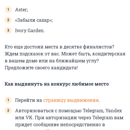
Aster;
«Забыли сахар»;
Ivory Garden.
Кто еще достоин места в десятке финалистов?
Ждем подсказок от вас. Может быть, кондитерская
в вашем доме или на ближайшем углу?
Предложите своего кандидата!
Как выдвинуть на конкурс любимое место
Перейти на
страницу выдвижения
.
Авторизоваться с помощью Telegram, Yandex
или VK. При авторизации через Telegram вам
придет сообщение непосредственно в