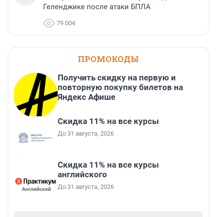
Геленджике после атаки БПЛА
79 004
ПРОМОКОДЫ
Получить скидку на первую и
повторную покупку билетов на
Яндекс Афише
Скидка 11% на все курсы
До 31 августа, 2026
Скидка 11% на все курсы
английского
До 31 августа, 2026