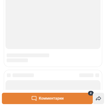
4
Комментарии