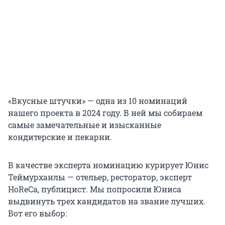
«Вкусные штучки» — одна из 10 номинаций
нашего проекта в 2024 году. В ней мы собираем
самые замечательные и изысканные
кондитерские и пекарни.
В качестве эксперта номинацию курирует Юнис
Теймурханлы — отельер, ресторатор, эксперт
HoReCa, публицист. Мы попросили Юниса
выдвинуть трех кандидатов на звание лучших.
Вот его выбор: