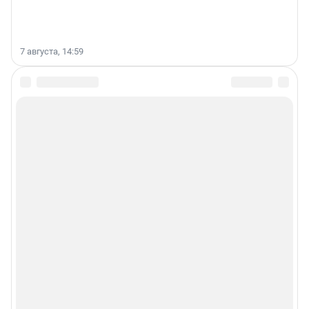
7 августа, 14:59