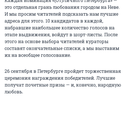
Каждая номинация «(От)Личного Петербурга» —
это отдельная грань любования городом на Неве.
И мы просим читателей подсказать нам лучшие
адреса для этого. 10 кандидатов в каждой,
набравшие наибольшее количество голосов на
этапе выдвижения, войдут в шорт-листы. После
этого на основе выбора читателей кураторы
составят окончательные списки, а мы выставим
их на всеобщее голосование.
26 сентября в Петербурге пройдет торжественная
церемония награждения победителей. Лучшие
получат почетные призы — и, конечно, народную
любовь.