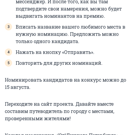
мессенджер. И после того, как вы там
подтвердите свои намерения, можно будет
выдвигать номинантов на премию.
Вписать название вашего любимого места в
нужную номинацию. Предложить можно
только одного кандидата.
Нажать на кнопку «Отправить».
Повторить для других номинаций.
Номинировать кандидатов на конкурс можно до
15 августа.
Переходите на сайт проекта. Давайте вместе
составим путеводитель по городу с местами,
проверенными жителями!