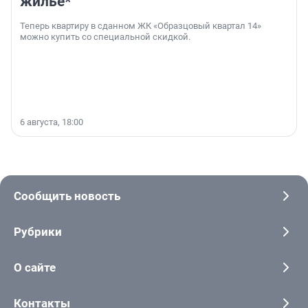
жильё*
Теперь квартиру в сданном ЖК «Образцовый квартал 14»
можно купить со специальной скидкой.
6 августа, 18:00
Сообщить новость
Рубрики
О сайте
Контакты