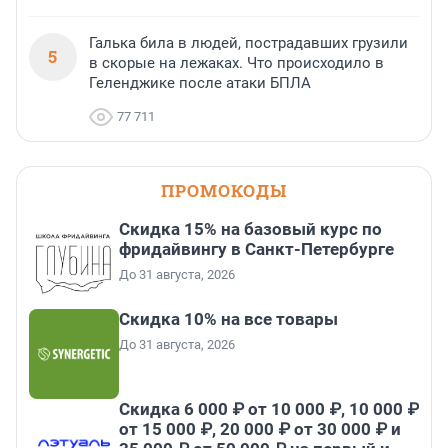
Галька била в людей, пострадавших грузили
5
в скорые на лежаках. Что происходило в
Геленджике после атаки БПЛА
77 711
ПРОМОКОДЫ
Скидка 15% на базовый курс по
фридайвингу в Санкт-Петербурге
До 31 августа, 2026
Скидка 10% на все товары
До 31 августа, 2026
Скидка 6 000 ₽ от 10 000 ₽, 10 000 ₽
от 15 000 ₽, 20 000 ₽ от 30 000 ₽ и