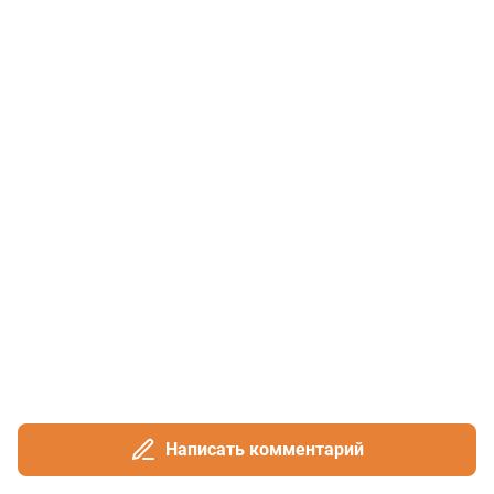
Написать комментарий