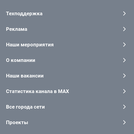
Техподдержка
Реклама
Наши мероприятия
О компании
Наши вакансии
Статистика канала в MAX
Все города сети
Проекты