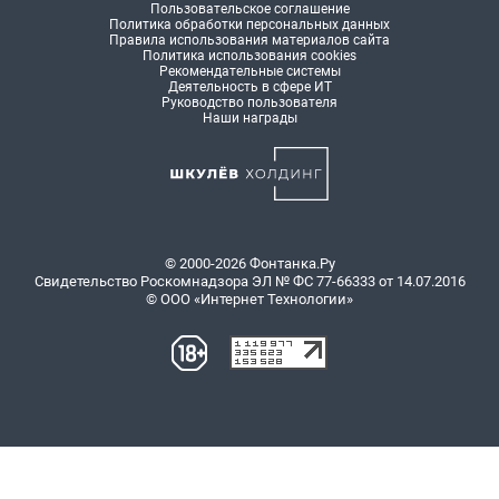
Пользовательское соглашение
Политика обработки персональных данных
Правила использования материалов сайта
Политика использования cookies
Рекомендательные системы
Деятельность в сфере ИТ
Руководство пользователя
Наши награды
© 2000-2026 Фонтанка.Ру
Свидетельство Роскомнадзора ЭЛ № ФС 77-66333 от 14.07.2016
© ООО «Интернет Технологии»