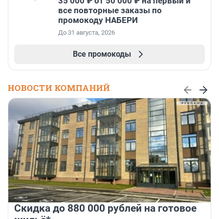
35 000 ₽ от 50 000 ₽ на первый и
все повторные заказы по
промокоду НАБЕРИ
До 31 августа, 2026
Все промокоды
НОВОСТИ КОМПАНИЙ
Скидка до 880 000 рублей на готовое