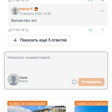
+12
–4
ОТВЕТИТЬ
Mathias R.
12 августа 2024, 14:30
баловство это
+4
–1
ОТВЕТИТЬ
Показать ещё 5 ответов
Гость
Войти
Отправить
НОВОСТИ КОМПАНИЙ
НОВОСТИ КОМПАНИ