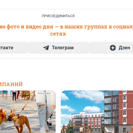
ПРИСОЕДИНИТЬСЯ
е фото и видео дня — в наших группах в социа
сетях
нтакте
Телеграм
Дзен
МПАНИЙ