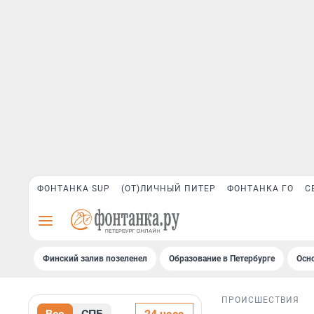
ФОНТАНКА SUP
(ОТ)ЛИЧНЫЙ ПИТЕР
ФОНТАНКА ГО
С
Финский залив позеленел
Образование в Петербурге
Осн
ПРОИСШЕСТВИЯ