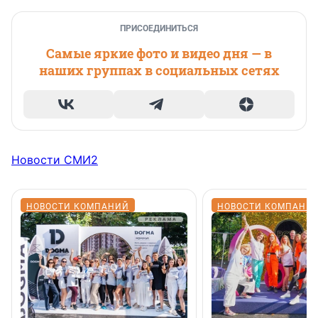
ПРИСОЕДИНИТЬСЯ
Самые яркие фото и видео дня — в
наших группах в социальных сетях
Новости СМИ2
НОВОСТИ КОМПАНИЙ
НОВОСТИ КОМПАНИ