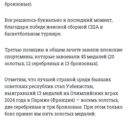
бронзовые).
Все решилось буквально в последний момент,
благодаря победе женской сборной США в
баскетбольном турнире.
Третью позицию в общем зачете заняли японские
спортсмены, которые завоевали 45 медалей (20
золотых, 12 серебряных и 13 бронзовых).
Отметим, что лучшей страной среди бывших
советских республик стал Узбекистан,
выигравший 13 медалей на Олимпийских играх
2024 года в Париже (Франция) — восемь золотых,
две серебряные и три бронзовые. При этом только
бокс принес им пять золотых медалей.