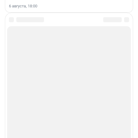
6 августа, 18:00