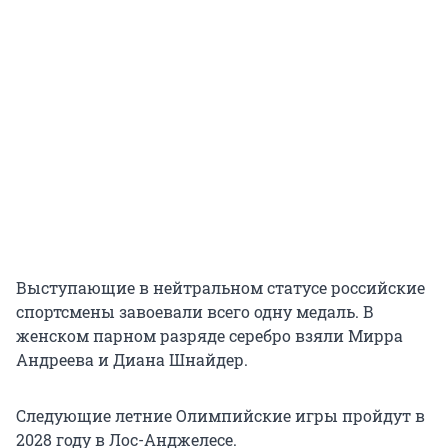
Выступающие в нейтральном статусе российские
спортсмены завоевали всего одну медаль. В
женском парном разряде серебро взяли Мирра
Андреева и Диана Шнайдер.
Следующие летние Олимпийские игры пройдут в
2028 году в Лос-Анджелесе.