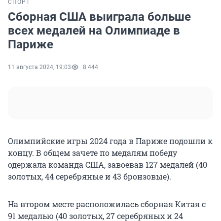
СПОРТ
Сборная США выиграла больше
всех медалей на Олимпиаде в
Париже
11 августа 2024, 19:03
8 444
Олимпийские игры 2024 года в Париже подошли к
концу. В общем зачете по медалям победу
одержала команда США, завоевав 127 медалей (40
золотых, 44 серебряные и 43 бронзовые).
На втором месте расположилась сборная Китая с
91 медалью (40 золотых, 27 серебряных и 24