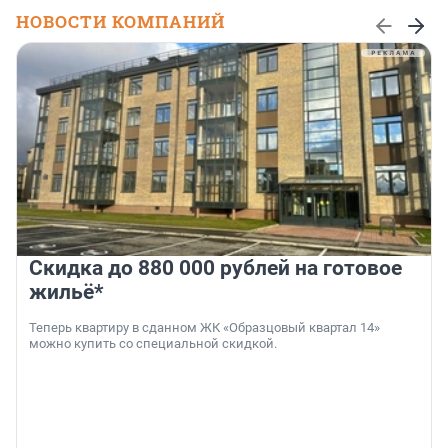
НОВОСТИ КОМПАНИЙ
Скидка до 880 000 рублей на готовое
жильё*
Теперь квартиру в сданном ЖК «Образцовый квартал 14»
можно купить со специальной скидкой.