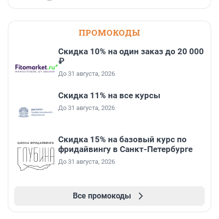
ПРОМОКОДЫ
Скидка 10% на один заказ до 20 000
₽
До 31 августа, 2026
Скидка 11% на все курсы
До 31 августа, 2026
Скидка 15% на базовый курс по
фридайвингу в Санкт-Петербурге
До 31 августа, 2026
Все промокоды