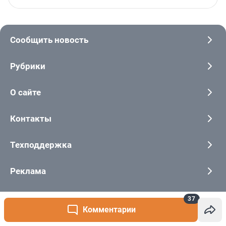
37
Комментарии