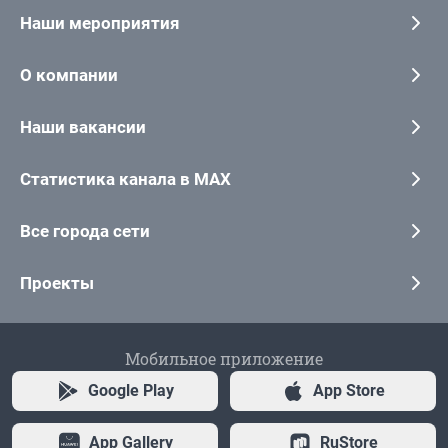
Наши мероприятия
О компании
Наши вакансии
Статистика канала в MAX
Все города сети
Проекты
Мобильное приложение
Google Play
App Store
App Gallery
RuStore