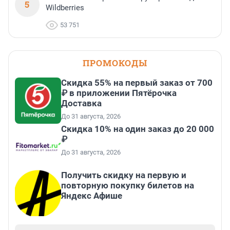
5
Wildberries
53 751
ПРОМОКОДЫ
Скидка 55% на первый заказ от 700
₽ в приложении Пятёрочка
Доставка
До 31 августа, 2026
Скидка 10% на один заказ до 20 000
₽
До 31 августа, 2026
Получить скидку на первую и
повторную покупку билетов на
Яндекс Афише