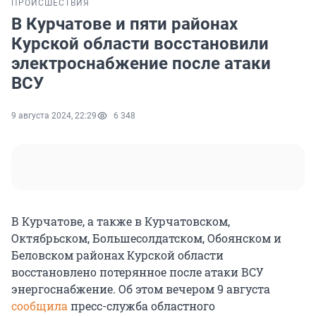
ПРОИСШЕСТВИЯ
В Курчатове и пяти районах
Курской области восстановили
электроснабжение после атаки
ВСУ
9 августа 2024, 22:29
6 348
В Курчатове, а также в Курчатовском,
Октябрьском, Большесолдатском, Обоянском и
Беловском районах Курской области
восстановлено потерянное после атаки ВСУ
энергоснабжение. Об этом вечером 9 августа
сообщила
пресс-служба областного