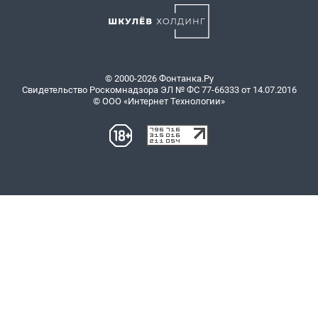
© 2000-2026 Фонтанка.Ру
Свидетельство Роскомнадзора ЭЛ № ФС 77-66333 от 14.07.2016
© ООО «Интернет Технологии»