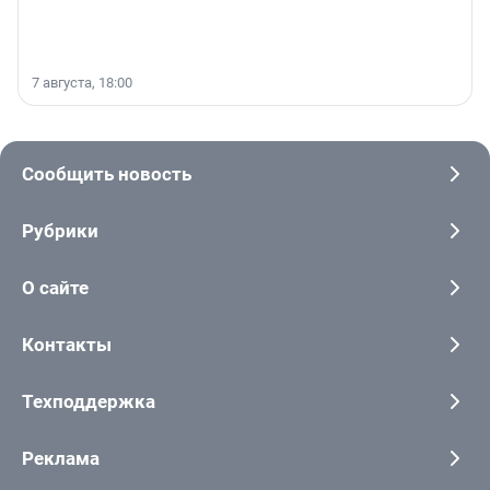
7 августа, 18:00
Сообщить новость
Рубрики
О сайте
Контакты
Техподдержка
Реклама