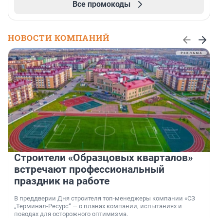
Все промокоды
НОВОСТИ КОМПАНИЙ
Строители «Образцовых кварталов»
встречают профессиональный
праздник на работе
В преддверии Дня строителя топ-менеджеры компании «СЗ
„Терминал-Ресурс“ — о планах компании, испытаниях и
поводах для осторожного оптимизма.