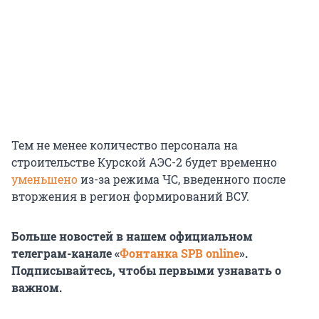
Тем не менее количество персонала на
строительстве Курской АЭС-2 будет временно
уменьшено
из-за режима ЧС, введенного после
вторжения в регион формирований ВСУ.
Больше новостей в нашем официальном
телеграм-канале «
Фонтанка SPB online
».
Подписывайтесь, чтобы первыми узнавать о
важном.