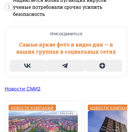
5
ученые потребовали срочно усилить
безопасность
ПРИСОЕДИНИТЬСЯ
Самые яркие фото и видео дня — в
наших группах в социальных сетях
Новости СМИ2
НОВОСТИ КОМПАНИЙ
НОВОСТИ КОМПАНИ