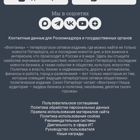
Мы в соцсетях
Контактные данные для Роскомнадзора и государственных органов
«Фонтанка» — петербургское сетевое издание, где можно найти не только
новости Петербурга, но и последние новости дня, и все важное и
интересное, что происходит в России и в мире. Здесь вы отыщете
наиболее значимые происшествия, новости Санкт-Петербурга, последние
новости бизнеса, а также события в обществе, культуре, искусстве.
Политика и власть, бизнес и недвижимость, дороги и автомобили,
финансы и работа, город и развлечения — вот только некоторые из тем,
которые освещает ведущее петербургское сетевое общественно-
политическое издание. Санкт-Петербург читает «Фонтанку»! Наша
аудитория — лидеры бизнеса и политики, чиновники, десятки тысяч
горожан.
Пользовательское соглашение
Политика обработки персональных данных
Правила использования материалов сайта
Политика использования cookies
Рекомендательные системы
Деятельность в сфере ИТ
Руководство пользователя
Наши награды