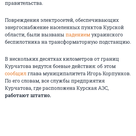
правительства.
Повреждения электросетей, обеспечивающих
энергоснабжение населенных пунктов Курской
области, были вызваны
падением
украинского
беспилотника на трансформаторную подстанцию.
В нескольких десятках километров от границ
Курчатова ведутся боевые действия: об этом
сообщил
глава муниципалитета Игорь Корпунков.
По его словам, все службы предприятия
Курчатова, где расположена Курская АЭС,
работают штатно.