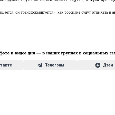
ащается, он трансформируется»: как россияне будут отдыхать в 
фото и видео дня — в наших группах в социальных се
такте
Телеграм
Дзен
НИЙ