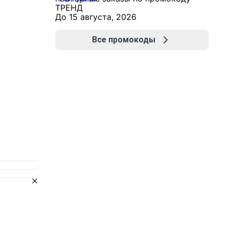
ТРЕНД
До 15 августа, 2026
Все промокоды