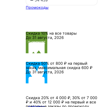
54 439
Промокоды
Скидка 10% на все товары
До 31 августа, 2026
Скидка 50% от 800 ₽ на первый
заказ, максимальная скидка 600 ₽
До 31 августа, 2026
Скидка 20% от 4 000 ₽, 30% от 7 000
₽ и 40% от 12 000 ₽ на первый и все
повторные заказы по промокоду