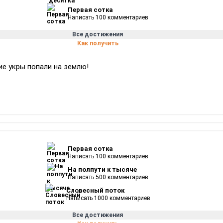
Первая сотка
Написать 100 комментариев
Все достижения
Как получить
ие укры попали на землю!
Первая сотка
Написать 100 комментариев
На полпути к тысяче
Написать 500 комментариев
Словесный поток
Написать 1000 комментариев
Все достижения