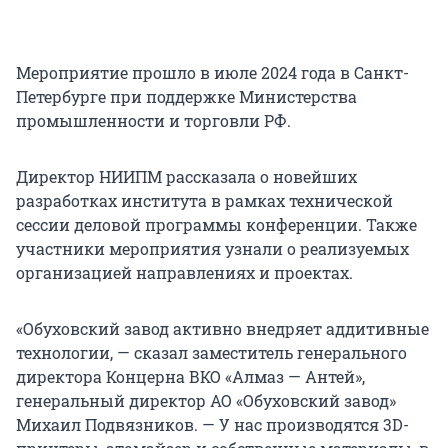
Мероприятие прошло в июле 2024 года в Санкт-
Петербурге при поддержке Министерства
промышленности и торговли РФ.
Директор НИИПМ рассказала о новейших
разработках института в рамках технической
сессии деловой программы конференции. Также
участники мероприятия узнали о реализуемых
организацией направлениях и проектах.
«Обуховский завод активно внедряет аддитивные
технологии, — сказал заместитель генерального
директора Концерна ВКО «Алмаз — Антей»,
генеральный директор АО «Обуховский завод»
Михаил Подвязников. — У нас производятся 3D-