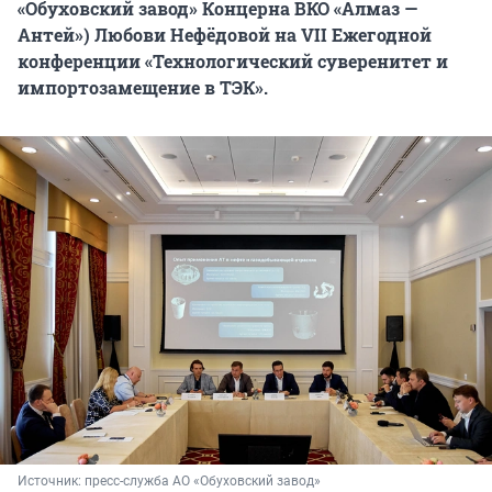
«Обуховский завод» Концерна ВКО «Алмаз —
Антей») Любови Нефёдовой на VII Ежегодной
конференции «Технологический суверенитет и
импортозамещение в ТЭК».
Источник: 
пресс-служба АО «Обуховский завод»