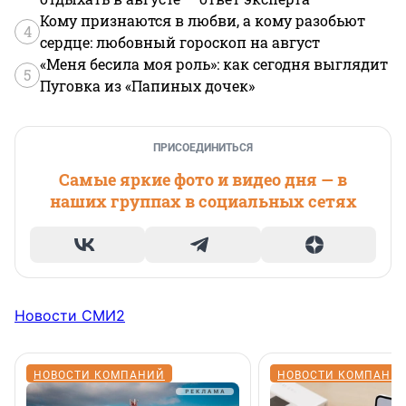
Кому признаются в любви, а кому разобьют
4
сердце: любовный гороскоп на август
«Меня бесила моя роль»: как сегодня выглядит
5
Пуговка из «Папиных дочек»
ПРИСОЕДИНИТЬСЯ
Самые яркие фото и видео дня — в
наших группах в социальных сетях
Новости СМИ2
НОВОСТИ КОМПАНИЙ
НОВОСТИ КОМПАНИ