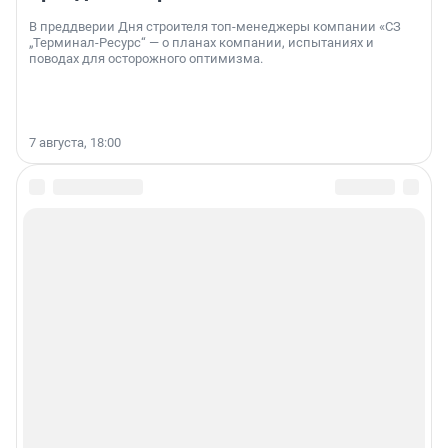
В преддверии Дня строителя топ-менеджеры компании «СЗ
„Терминал-Ресурс“ — о планах компании, испытаниях и
поводах для осторожного оптимизма.
7 августа, 18:00