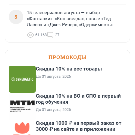
15 телесериалов августа — выбор
5
«Фонтанки»: «Коп-звезда», новые «Тед
Лассо» и «Джек Ричер», «Одержимость»
61 168
27
ПРОМОКОДЫ
Скидка 10% на все товары
До 31 августа, 2026
Скидка 10% на ВО и СПО в первый
год обучения
До 31 августа, 2026
Скидка 1000 ₽ на первый заказ от
3000 ₽ на сайте и в приложении