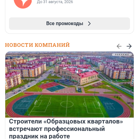
До 31 августа, 2026
Все промокоды
НОВОСТИ КОМПАНИЙ
Строители «Образцовых кварталов»
встречают профессиональный
праздник на работе