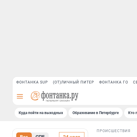
ФОНТАНКА SUP
(ОТ)ЛИЧНЫЙ ПИТЕР
ФОНТАНКА ГО
С
Куда пойти на выходных
Образование в Петербурге
Кто 
ПРОИСШЕСТВИЯ