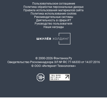
Пользовательское соглашение
Политика обработки персональных данных
Правила использования материалов сайта
Политика использования cookies
Рекомендательные системы
Деятельность в сфере ИТ
Руководство пользователя
Наши награды
© 2000-2026 Фонтанка.Ру
Свидетельство Роскомнадзора ЭЛ № ФС 77-66333 от 14.07.2016
© ООО «Интернет Технологии»