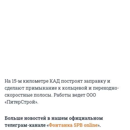
На 15-м километре КАД построят заправку и
сделают примыкание к кольцевой и переходно-
скоростные полосы. Работы ведет ООО
«ПитерСтрой».
Больше новостей в нашем официальном
телеграм-канале «
Фонтанка SPB online
»
.