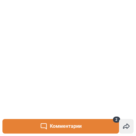
2
Комментарии