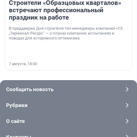
Строители «Образцовых кварталов»
встречают профессиональный
праздник на работе
В преддверии Дня строителя топ-менеджеры компании «СЗ
„Терминал-Ресурс“ — о планах компании, испытаниях и
поводах для осторожного оптимизма.
7 августа, 18:00
Сообщить новость
Рубрики
О сайте
Контакты