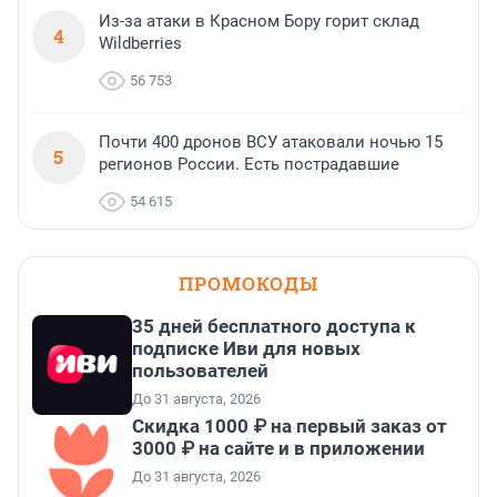
Из-за атаки в Красном Бору горит склад
4
Wildberries
56 753
Почти 400 дронов ВСУ атаковали ночью 15
5
регионов России. Есть пострадавшие
54 615
ПРОМОКОДЫ
35 дней бесплатного доступа к
подписке Иви для новых
пользователей
До 31 августа, 2026
Скидка 1000 ₽ на первый заказ от
3000 ₽ на сайте и в приложении
До 31 августа, 2026