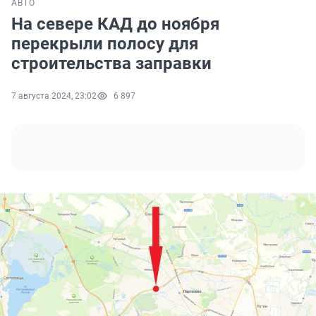
АВТО
На севере КАД до ноября
перекрыли полосу для
строительства заправки
7 августа 2024, 23:02
6 897