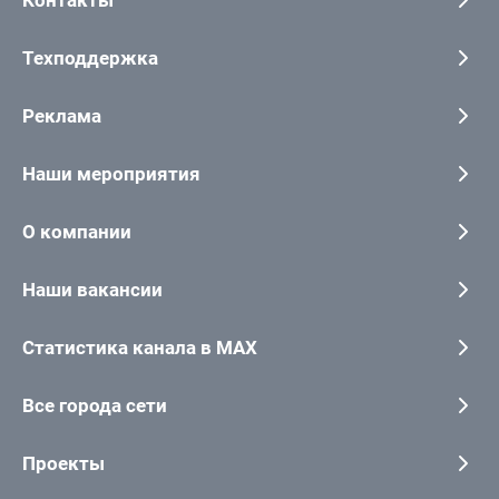
Техподдержка
Реклама
Наши мероприятия
О компании
Наши вакансии
Статистика канала в MAX
Все города сети
Проекты