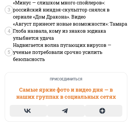
«Минус — слишком много спойлеров»:
3
российский ниндзя-скульптор снялся в
сериале «Дом Дракона». Видео
«Август принесет новые возможности»: Тамара
4
Глоба назвала, кому из знаков зодиака
улыбнется удача
Надвигается волна пугающих вирусов —
5
ученые потребовали срочно усилить
безопасность
ПРИСОЕДИНИТЬСЯ
Самые яркие фото и видео дня — в
наших группах в социальных сетях