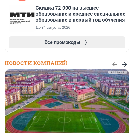
Скидка 72 000 на высшее
образование и среднее специальное
образование в первый год обучения
До 31 августа, 2026
Все промокоды
НОВОСТИ КОМПАНИЙ