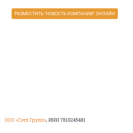
РАЗМЕСТИТЬ "НОВОСТЬ КОМПАНИИ" ОНЛАЙН
ООО «Сэтл Групп»
, ИНН 7810245481