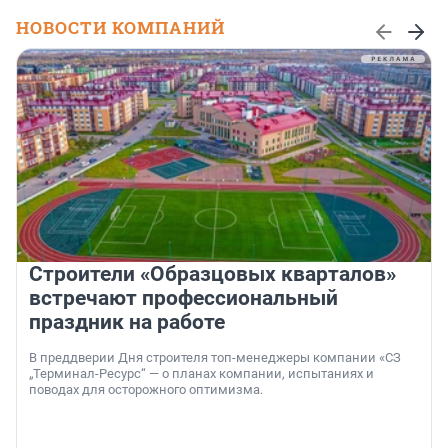
НОВОСТИ КОМПАНИЙ
Строители «Образцовых кварталов»
встречают профессиональный
праздник на работе
В преддверии Дня строителя топ-менеджеры компании «СЗ
„Терминал-Ресурс“ — о планах компании, испытаниях и
поводах для осторожного оптимизма.