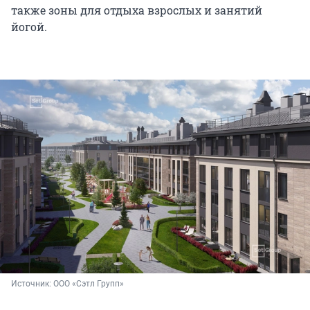
также зоны для отдыха взрослых и занятий
йогой.
Источник: 
ООО «Сэтл Групп»