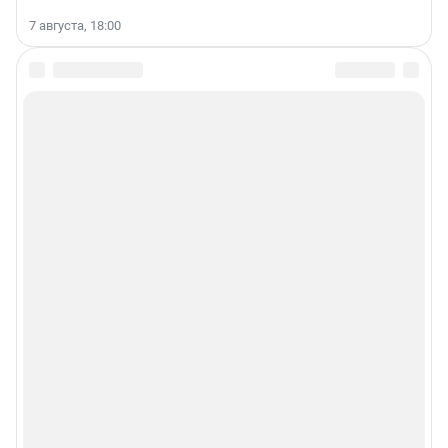
7 августа, 18:00