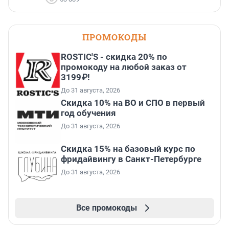
ПРОМОКОДЫ
ROSTIC'S - скидка 20% по
промокоду на любой заказ от
3199₽!
До 31 августа, 2026
Скидка 10% на ВО и СПО в первый
год обучения
До 31 августа, 2026
Скидка 15% на базовый курс по
фридайвингу в Санкт-Петербурге
До 31 августа, 2026
Все промокоды