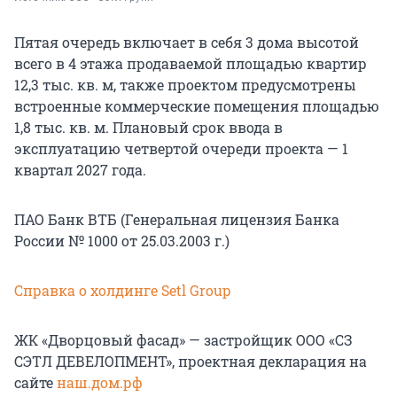
Пятая очередь включает в себя 3 дома высотой
всего в 4 этажа продаваемой площадью квартир
12,3 тыс. кв. м, также проектом предусмотрены
встроенные коммерческие помещения площадью
1,8 тыс. кв. м. Плановый срок ввода в
эксплуатацию четвертой очереди проекта — 1
квартал 2027 года.
ПАО Банк ВТБ (Генеральная лицензия Банка
России № 1000 от 25.03.2003 г.)
Справка о холдинге Setl Group
ЖК «Дворцовый фасад» — застройщик ООО «СЗ
СЭТЛ ДЕВЕЛОПМЕНТ», проектная декларация на
сайте
наш.дом.рф