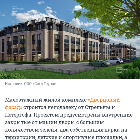
Источник: 
ООО «Сэтл Групп»
Малоэтажный жилой комплекс
«Дворцовый
фасад»
строится неподалеку от Стрельны и
Петергофа. Проектом предусмотрены внутренние
закрытые от машин дворы с большим
количеством зелени, два собственных парка на
территории, детские и спортивные площадки, а