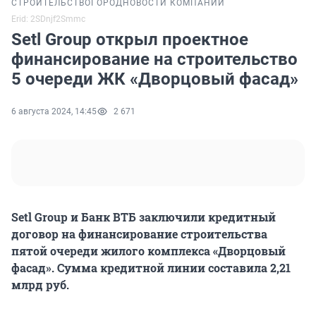
СТРОИТЕЛЬСТВО
ГОРОД
НОВОСТИ КОМПАНИЙ
Erid: 2SDnjf2Smmc
Setl Group открыл проектное
финансирование на строительство
5 очереди ЖК «Дворцовый фасад»
6 августа 2024, 14:45
2 671
Setl Group и Банк ВТБ заключили кредитный
договор на финансирование строительства
пятой очереди жилого комплекса «Дворцовый
фасад». Сумма кредитной линии составила 2,21
млрд руб.