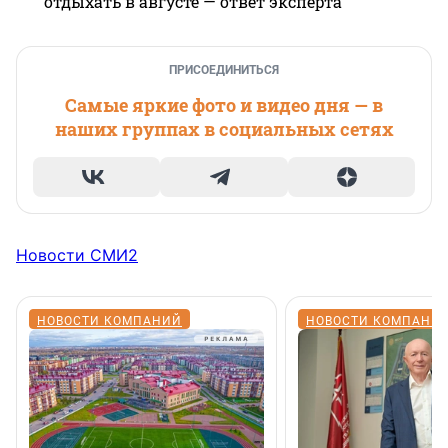
отдыхать в августе — ответ эксперта
ПРИСОЕДИНИТЬСЯ
Самые яркие фото и видео дня — в
наших группах в социальных сетях
Новости СМИ2
НОВОСТИ КОМПАНИЙ
НОВОСТИ КОМПАНИ