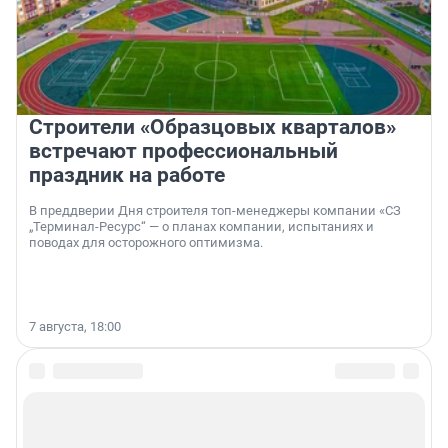
Строители «Образцовых кварталов»
встречают профессиональный
праздник на работе
В преддверии Дня строителя топ-менеджеры компании «СЗ
„Терминал-Ресурс“ — о планах компании, испытаниях и
поводах для осторожного оптимизма.
7 августа, 18:00