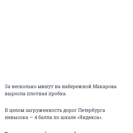
За несколько минут на набережной Макарова
выросла плотная пробка.
В целом загруженность дорог Петербурга
невысока — 4 балла по шкале «Яндекса».