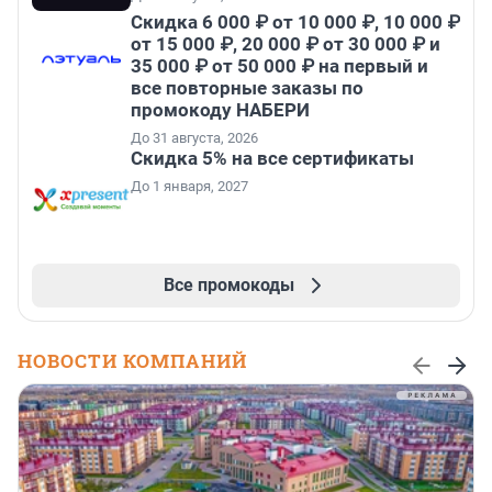
Скидка 6 000 ₽ от 10 000 ₽, 10 000 ₽
от 15 000 ₽, 20 000 ₽ от 30 000 ₽ и
35 000 ₽ от 50 000 ₽ на первый и
все повторные заказы по
промокоду НАБЕРИ
До 31 августа, 2026
Скидка 5% на все сертификаты
До 1 января, 2027
Все промокоды
НОВОСТИ КОМПАНИЙ