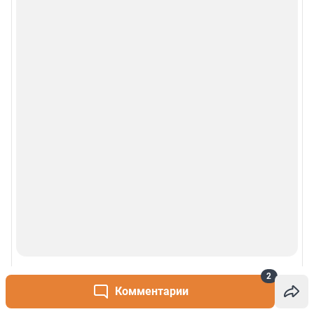
2
Комментарии