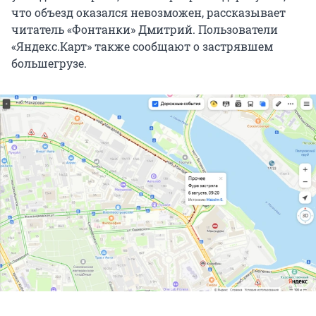
что объезд оказался невозможен, рассказывает
читатель «Фонтанки» Дмитрий. Пользователи
«Яндекс.Карт» также сообщают о застрявшем
большегрузе.